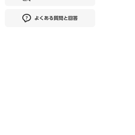
よくある質問と回答