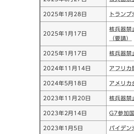
2025年1月28日​
トランプ
核兵器禁
2025年1月17日​
（要請）
2025年1月17日​
核兵器禁
2024年11月14日​​
アフリカ
2024年5月18日​
アメリカ
2023年11月20日
核兵器禁
2023年2月14日
G7参加
2023年1月5日
バイデン