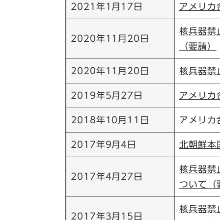
2021年1月17日
アメリカ
核兵器禁
2020年11月20日
（要請）
2020年11月20日
核兵器禁
2019年5月27日
アメリカ
2018年10月11日
アメリカ
2017年9月4日
北朝鮮本
核兵器禁
2017年4月27日
ついて（
核兵器禁
2017年3月15日