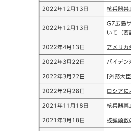
2022年12月13日
核兵器禁
G7広島
2022年12月13日
いて（要
2022年4月13日
アメリカ
2022年3月22日
バイデン
2022年3月22日
[外務大
2022年2月28日
ロシアに
2021年11月18日
核兵器禁
2021年3月18日
核弾頭数