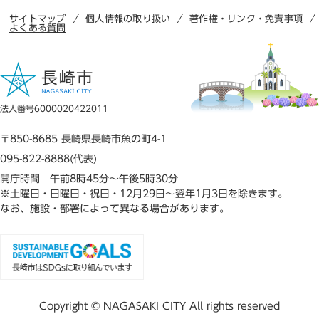
サイトマップ
個人情報の取り扱い
著作権・リンク・免責事項
よくある質問
法人番号6000020422011
〒850-8685 長崎県長崎市魚の町4-1
095-822-8888(代表)
開庁時間 午前8時45分～午後5時30分
※土曜日・日曜日・祝日・12月29日～翌年1月3日を除きます。
なお、施設・部署によって異なる場合があります。
Copyright © NAGASAKI CITY All rights reserved