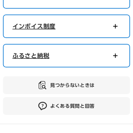
インボイス制度
ふるさと納税
見つからないときは
よくある質問と回答