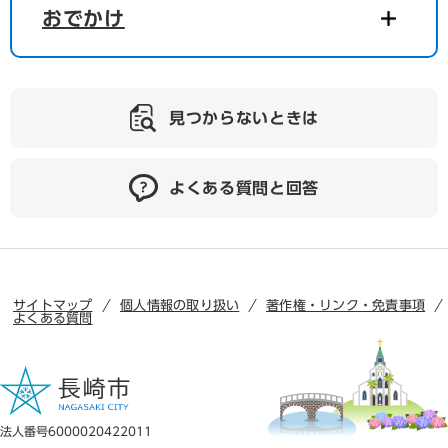
おでかけ
見つからないときは
よくある質問と回答
サイトマップ
個人情報の取り扱い
著作権・リンク・免責事項
よくある質問
法人番号6000020422011