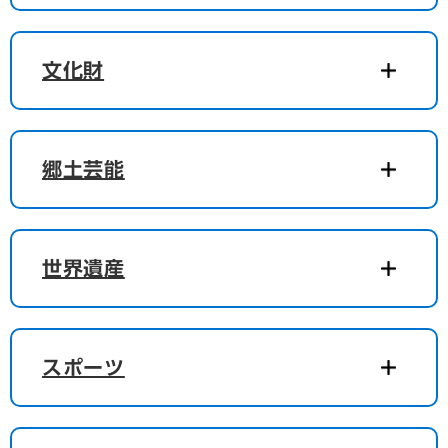
文化財
郷土芸能
世界遺産
スポーツ