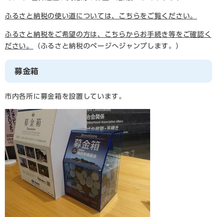
ふるさと納税の使い道については、こちらをご覧ください。
ふるさと納税をご希望の方は、こちらからお手続き等をご確認く
ださい。
（ふるさと納税のページへジャンプします。）
募金箱
市内各所に募金箱を設置しています。