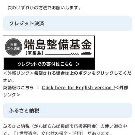
次のいずれかの方法でお願いします。
クレジット決済
＜外部リンク＞
希望される場合は上のボタンをクリックしてくだ
さい。
英語版はこちら ：
Click here for English version !
＜外部
リンク＞
ふるさと納税
ふるさと納税（がんばらんば長崎市応援寄附金）の使い道の中
で、『1世界遺産、文化財の保全・活用』 があります。