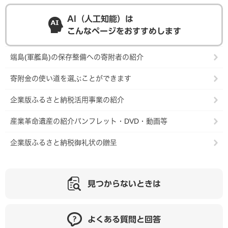
AI（人工知能）は
こんなページをおすすめします
端島(軍艦島)の保存整備への寄附者の紹介
寄附金の使い道を選ぶことができます
企業版ふるさと納税活用事業の紹介
産業革命遺産の紹介パンフレット・DVD・動画等
企業版ふるさと納税御礼状の贈呈
見つからないときは
よくある質問と回答