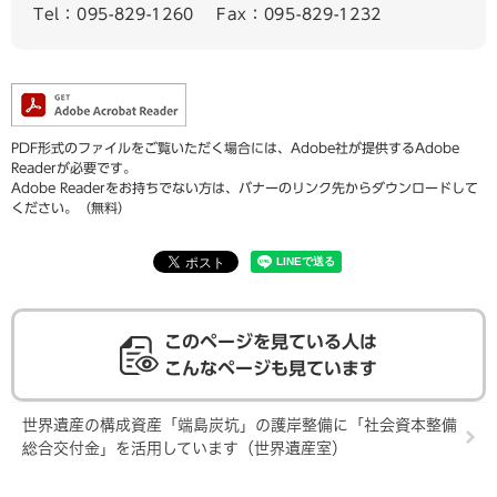
Tel：095-829-1260
Fax：095-829-1232
PDF形式のファイルをご覧いただく場合には、Adobe社が提供するAdobe
Readerが必要です。
Adobe Readerをお持ちでない方は、バナーのリンク先からダウンロードして
ください。（無料）
このページを見ている人は
こんなページも見ています
世界遺産の構成資産「端島炭坑」の護岸整備に「社会資本整備
総合交付金」を活用しています（世界遺産室）