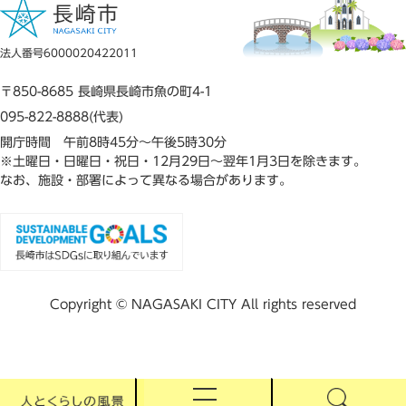
法人番号6000020422011
〒850-8685 長崎県長崎市魚の町4-1
095-822-8888(代表)
開庁時間 午前8時45分～午後5時30分
※土曜日・日曜日・祝日・12月29日～翌年1月3日を除きます。
なお、施設・部署によって異なる場合があります。
Copyright © NAGASAKI CITY All rights reserved