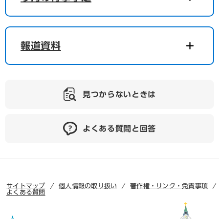
報道資料
見つからないときは
よくある質問と回答
サイトマップ
個人情報の取り扱い
著作権・リンク・免責事項
よくある質問