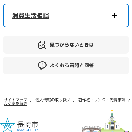
消費生活相談
見つからないときは
よくある質問と回答
サイトマップ
個人情報の取り扱い
著作権・リンク・免責事項
よくある質問