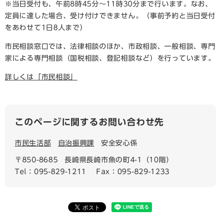
※当日受付も、午前8時45分～11時30分まで行います。なお、
定員に達した場合、受け付けできません。（事前予約と当日受付
をあわせて1日8人まで）
市民相談窓口では、法律相談のほか、市政相談、一般相談、専門
家による専門相談（国税相談、登記相談など）を行っています。
詳しくは「市民相談」
このページに関するお問い合わせ先
市民生活部
自治振興課
安全安心係
〒850-8685
長崎県長崎市魚の町4-1（10階）
Tel：095-829-1211
Fax：095-829-1233