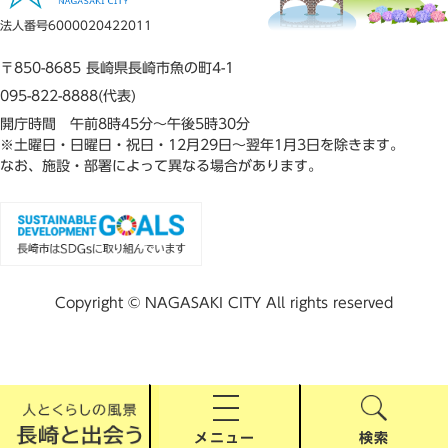
法人番号6000020422011
〒850-8685 長崎県長崎市魚の町4-1
095-822-8888(代表)
開庁時間 午前8時45分～午後5時30分
※土曜日・日曜日・祝日・12月29日～翌年1月3日を除きます。
なお、施設・部署によって異なる場合があります。
Copyright © NAGASAKI CITY All rights reserved
メニュー
検索