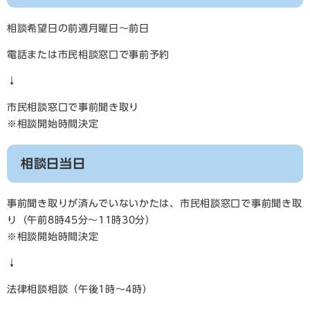
相談希望日の前週月曜日～前日
電話または市民相談窓口で事前予約
↓
市民相談窓口で事前聞き取り
※相談開始時間決定
相談日当日
事前聞き取りが済んでいないかたは、市民相談窓口で事前聞き取
り（午前8時45分～11時30分）
※相談開始時間決定
↓
法律相談相談（午後1時～4時）