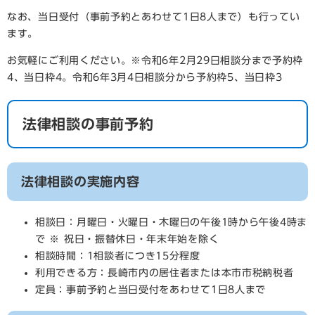
なお、当日受付（事前予約とあわせて1日8人まで）も行ってい
ます。
お気軽にご利用ください。※令和6年2月29日相談分まで予約枠
4、当日枠4。令和6年3月4日相談分から予約枠5、当日枠3
法律相談の事前予約
法律相談の実施内容
相談日：月曜日・火曜日・木曜日の午後1時から午後4時ま
で ※ 祝日・振替休日・年末年始を除く
相談時間：1相談者につき15分程度
利用できる方：長崎市内の居住者または本市市税納税者
定員：事前予約と当日受付をあわせて1日8人まで