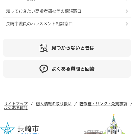
知っておきたい高齢者福祉等の相談窓口
長崎市職員のハラスメント相談窓口
見つからないときは
よくある質問と回答
サイトマップ
個人情報の取り扱い
著作権・リンク・免責事項
よくある質問