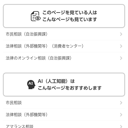
このページを見ている人は
こんなページも見ています
市民相談（自治振興課）
法律相談（外部機関等）（消費者センター）
法律のオンライン相談（自治振興課）
AI（人工知能）は
こんなページをおすすめします
市民相談
法律相談（外部機関等）
アマランス相談