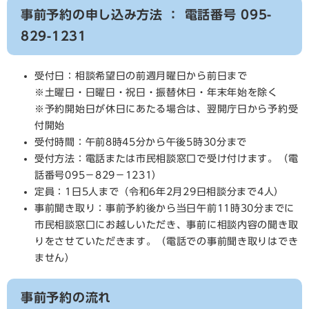
事前予約の申し込み方法 ： 電話番号 095-
829-1231
受付日：相談希望日の前週月曜日から前日まで
※土曜日・日曜日・祝日・振替休日・年末年始を除く
※予約開始日が休日にあたる場合は、翌開庁日から予約受
付開始
受付時間：午前8時45分から午後5時30分まで
受付方法：電話または市民相談窓口で受け付けます。（電
話番号095－829－1231）
定員：1日5人まで（令和6年2月29日相談分まで4人）
事前聞き取り：事前予約後から当日午前11時30分までに
市民相談窓口にお越しいただき、事前に相談内容の聞き取
りをさせていただきます。（電話での事前聞き取りはでき
ません）
事前予約の流れ