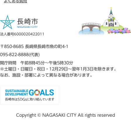
よくある質問
法人番号6000020422011
〒850-8685 長崎県長崎市魚の町4-1
095-822-8888(代表)
開庁時間 午前8時45分～午後5時30分
※土曜日・日曜日・祝日・12月29日～翌年1月3日を除きます。
なお、施設・部署によって異なる場合があります。
Copyright © NAGASAKI CITY All rights reserved