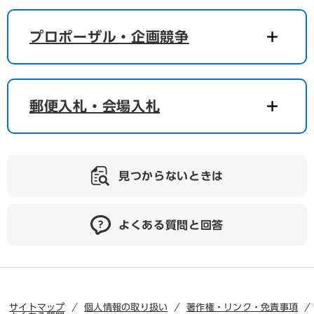
プロポーザル・企画競争
郵便入札・会場入札
見つからないときは
よくある質問と回答
サイトマップ
個人情報の取り扱い
著作権・リンク・免責事項