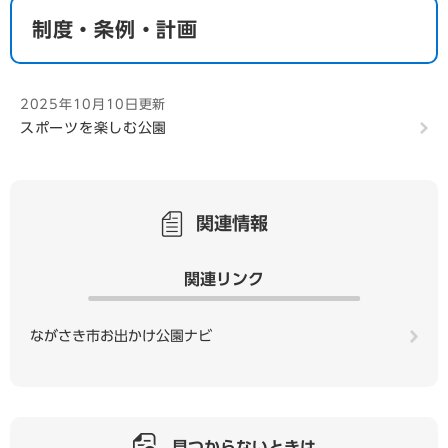
制度・条例・計画
2025年10月10日更新
スポーツを楽しむ公園
関連情報
関連リンク
ながさき市お出かけ公園ナビ
見つからないときは