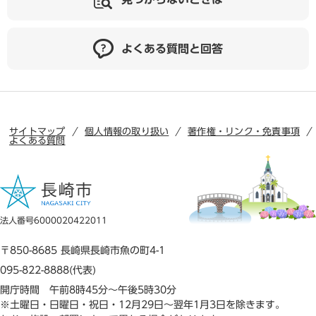
よくある質問と回答
サイトマップ
個人情報の取り扱い
著作権・リンク・免責事項
よくある質問
法人番号6000020422011
〒850-8685 長崎県長崎市魚の町4-1
095-822-8888(代表)
開庁時間 午前8時45分～午後5時30分
※土曜日・日曜日・祝日・12月29日～翌年1月3日を除きます。