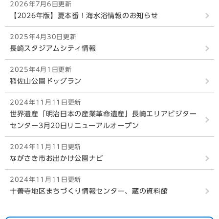
2026年7月6日更新
【2026年版】夏本番！海水浴情報のお知らせ
2025年4月30日更新
長崎スタジアムシティ情報
2025年4月1日更新
稲佐山公園ドッグラン
2024年11月11日更新
世界遺産「明治日本の産業革命遺産」長崎エリアビジター
センター3月20日リニューアルオープン
2024年11月11日更新
ながさき市お出かけ公園ナビ
2024年11月11日更新
十善寺地区まちづくり情報センター、蔵の資料館