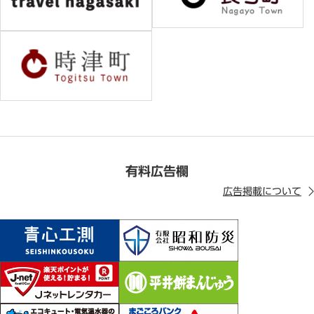
有料広告欄
広告掲載について