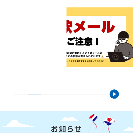
詐欺メールにご注意
本
文
お知らせ