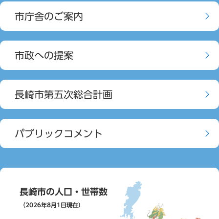
市庁舎のご案内
市政への提案
長崎市第五次総合計画
パブリックコメント
長崎市の人口・世帯数
（2026年8月1日現在）