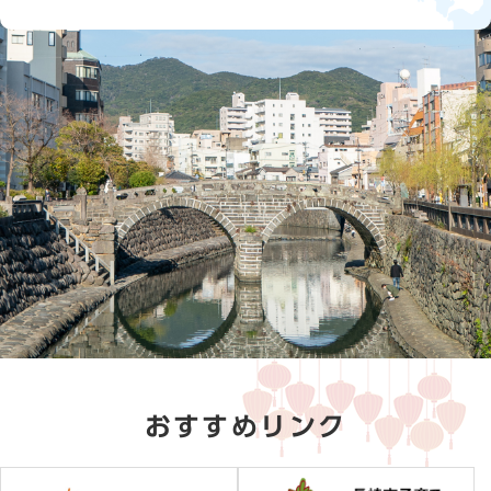
おすすめリンク