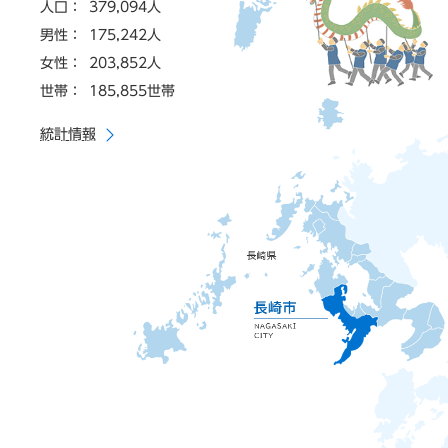
人口：
379,094人
男性：
175,242人
女性：
203,852人
世帯：
185,855世帯
統計情報