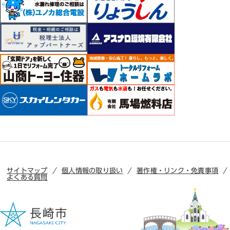
サイトマップ
個人情報の取り扱い
著作権・リンク・免責事項
よくある質問