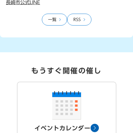
長崎市公式LINE
一覧
RSS
もうすぐ開催の催し
イベントカレンダー