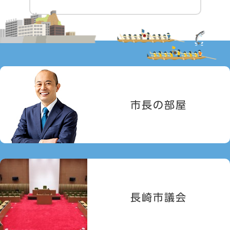
市長の部屋
長崎市議会