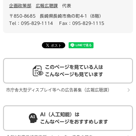
企画政策部
広報広聴課
代表
〒850-8685
長崎県長崎市魚の町4-1（8階）
Tel：095-829-1114
Fax：095-829-1115
このページを見ている人は
こんなページも見ています
市庁舎大型ディスプレイ等への広告募集（広報広聴課）
AI（人工知能）は
こんなページをおすすめします