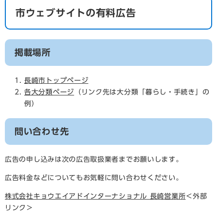
市ウェブサイトの有料広告
掲載場所
長崎市トップページ
各大分類ページ
（リンク先は大分類「暮らし・手続き」の
例）
問い合わせ先
広告の申し込みは次の広告取扱業者までお願いします。
広告料金などについてもお気軽に問い合わせください。
株式会社キョウエイアドインターナショナル 長崎営業所
＜外部
リンク＞