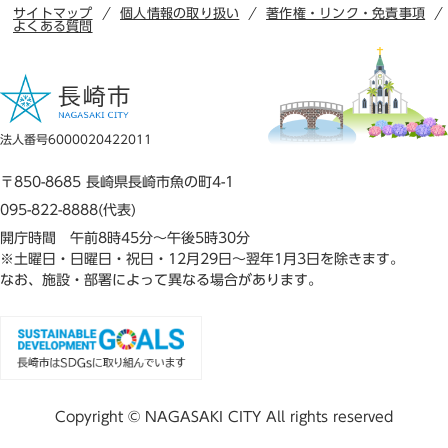
サイトマップ
個人情報の取り扱い
著作権・リンク・免責事項
よくある質問
法人番号6000020422011
〒850-8685 長崎県長崎市魚の町4-1
095-822-8888(代表)
開庁時間 午前8時45分～午後5時30分
※土曜日・日曜日・祝日・12月29日～翌年1月3日を除きます。
なお、施設・部署によって異なる場合があります。
Copyright © NAGASAKI CITY All rights reserved