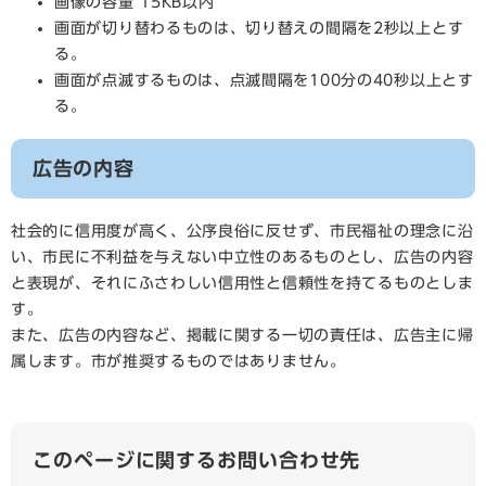
画像の容量 15KB以内
画面が切り替わるものは、切り替えの間隔を2秒以上とす
る。
画面が点滅するものは、点滅間隔を100分の40秒以上とす
る。
広告の内容
社会的に信用度が高く、公序良俗に反せず、市民福祉の理念に沿
い、市民に不利益を与えない中立性のあるものとし、広告の内容
と表現が、それにふさわしい信用性と信頼性を持てるものとしま
す。
また、広告の内容など、掲載に関する一切の責任は、広告主に帰
属します。市が推奨するものではありません。
このページに関するお問い合わせ先