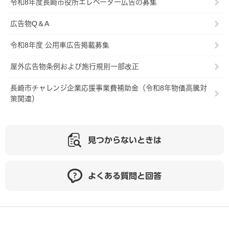
令和8年度長崎市役所エレベーター広告の募集
広告物Q＆A
令和8年度 公用車広告掲載募集
屋外広告物条例および施行規則一部改正
長崎市チャレンジ企業応援事業費補助金（令和8年物価高騰対
策関連）
見つからないときは
よくある質問と回答