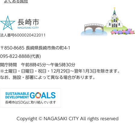
よくある質問
法人番号6000020422011
〒850-8685 長崎県長崎市魚の町4-1
095-822-8888(代表)
開庁時間 午前8時45分～午後5時30分
※土曜日・日曜日・祝日・12月29日～翌年1月3日を除きます。
なお、施設・部署によって異なる場合があります。
Copyright © NAGASAKI CITY All rights reserved