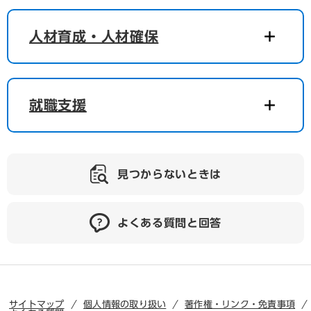
人材育成・人材確保
就職支援
見つからないときは
よくある質問と回答
サイトマップ
個人情報の取り扱い
著作権・リンク・免責事項