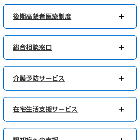
後期高齢者医療制度
総合相談窓口
介護予防サービス
在宅生活支援サービス