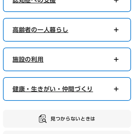
認知症への支援
高齢者の一人暮らし
施設の利用
健康・生きがい・仲間づくり
見つからないときは