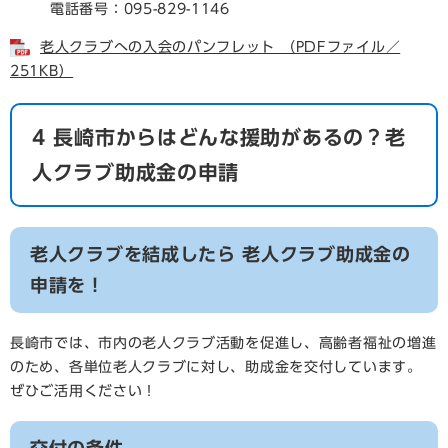
電話番号：095-829-1146
老人クラブへの入会のパンフレット （PDFファイル／
251KB）
4 長崎市からはどんな援助があるの？老
人クラブ助成金の申請
老人クラブを結成したら 老人クラブ助成金の
申請を！
長崎市では、市内の老人クラブ活動を促進し、高齢者福祉の増進
のため、各単位老人クラブに対し、助成金を交付しています。
ぜひご活用ください！