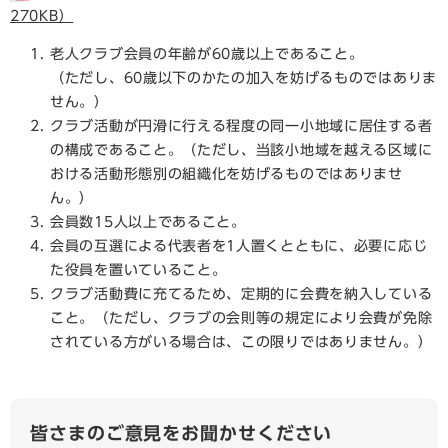
270KB）
老人クラブ会員の年齢が60歳以上であること。
（ただし、60歳以下のかたの加入を妨げるものではありま
せん。）
クラブ活動が円滑に行える程度の同一小地域に居住する者
の構成であること。（ただし、当該小地域を越える区域に
おける活動形態別の組織化を妨げるものではありませ
ん。）
会員数15人以上であること。
会員の互選による代表者を1人置くとともに、必要に応じ
た役員を置いていること。
クラブ活動費に充てるため、定期的に会費を納入している
こと。（ただし、クラブの会則等の規定により会費が免除
されている方がいる場合は、この限りではありません。）
皆さまのご意見をお聞かせください