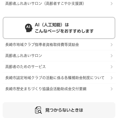
高齢者ふれあいサロン（高齢者すこやか支援課）
AI（人工知能）は
こんなページをおすすめします
長崎市地域クラブ指導者資格取得費等奨励金
高齢者ふれあいサロン
高齢者のためのサービス
長崎市認定地域クラブの活動に係る各種補助金制度について
長崎市歴史まちづくり協議会活動助成金交付要綱
見つからないときは