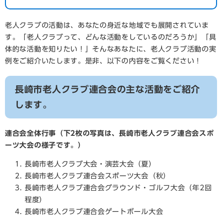
老人クラブの活動は、あなたの身近な地域でも展開されていま
す。「老人クラブって、どんな活動をしているのだろうか」「具
体的な活動を知りたい！」そんなあなたに、老人クラブ活動の実
例をご紹介いたします。是非、以下の内容をご覧ください！
長崎市老人クラブ連合会の主な活動をご紹介
します。
連合会全体行事（下2枚の写真は、長崎市老人クラブ連合会スポ
ーツ大会の様子です。）
長崎市老人クラブ大会・演芸大会（夏）
長崎市老人クラブ連合会スポーツ大会（秋）
長崎市老人クラブ連合会グラウンド・ゴルフ大会（年2回
程度）
長崎市老人クラブ連合会ゲートボール大会