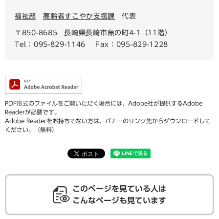
福祉部
高齢者すこやか支援課
代表
〒850-8685
長崎県長崎市魚の町4-1（11階）
Tel：095-829-1146
Fax：095-829-1228
PDF形式のファイルをご覧いただく場合には、Adobe社が提供するAdobe
Readerが必要です。
Adobe Readerをお持ちでない方は、バナーのリンク先からダウンロードして
ください。（無料）
このページを見ている人は
こんなページも見ています