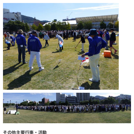
その他主要行事・活動