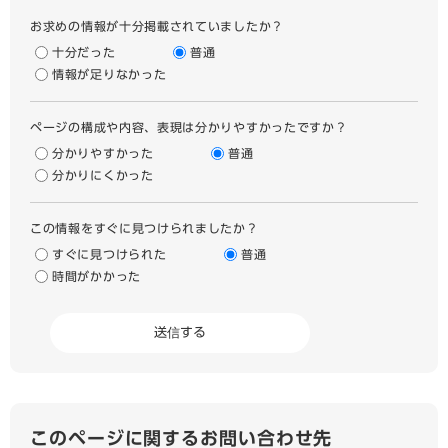
お求めの情報が十分掲載されていましたか？
十分だった
普通
情報が足りなかった
ページの構成や内容、表現は分かりやすかったですか？
分かりやすかった
普通
分かりにくかった
この情報をすぐに見つけられましたか？
すぐに見つけられた
普通
時間がかかった
このページに関するお問い合わせ先