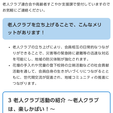
老人クラブ連合会や高齢者すこやか支援課で受付していますので
お気軽にご連絡ください。
老人クラブを立ち上げることで、こんなメリ
ットがあります！
老人クラブの立ち上げにより、会員相互の日常的なつなが
りができることで、災害等の緊急時に避難等の迅速な対応
を可能にし、地域の防災体制が強化されます。
花壇の手入れや児童の登下校時の立哨活動などの社会貢献
活動を通して、会員自身の生きがいづくりにつながるとと
もに、世代間交流が促進され、地域コミュニティの推進に
つながります。
3 老人クラブ活動の紹介 ～老人クラブ
は、楽しかばい！～