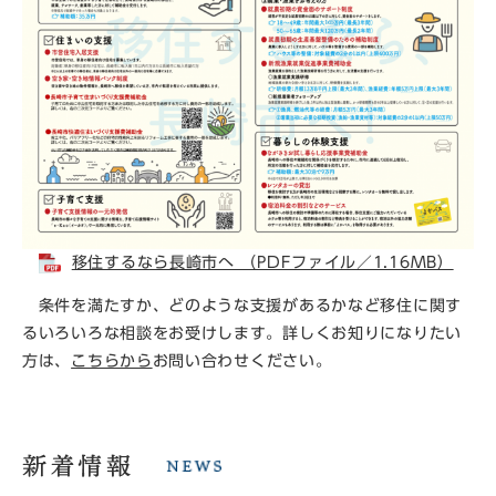
移住するなら長崎市へ （PDFファイル／1.16MB）
条件を満たすか、どのような支援があるかなど移住に関す
るいろいろな相談をお受けします。詳しくお知りになりたい
方は、
こちらから
お問い合わせください。