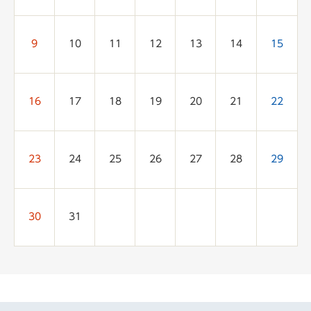
の
表
9
10
11
12
13
14
15
16
17
18
19
20
21
22
23
24
25
26
27
28
29
30
31