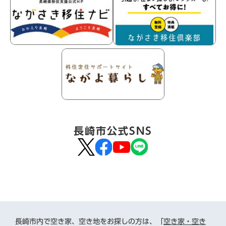
長崎市公式SNS
長崎市内で空き家、空き地をお探しの方は、「
空き家・空き