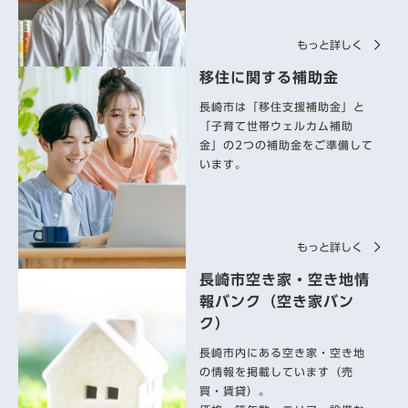
もっと詳しく
移住に関する補助金
長崎市は「移住支援補助金」と
「子育て世帯ウェルカム補助
金」の2つの補助金をご準備して
います。
もっと詳しく
長崎市空き家・空き地情
報バンク（空き家バン
ク）
長崎市内にある空き家・空き地
の情報を掲載しています（売
買・賃貸）。