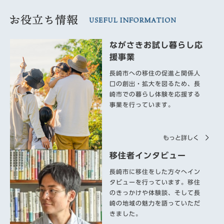
ながさきお試し暮らし応
援事業
長崎市への移住の促進と関係人
口の創出・拡大を図るため、長
崎市での暮らし体験を応援する
事業を行っています。
もっと詳しく
移住者インタビュー
長崎市に移住をした方々へイン
タビューを行っています。移住
のきっかけや体験談、そして長
崎の地域の魅力を語っていただ
きました。