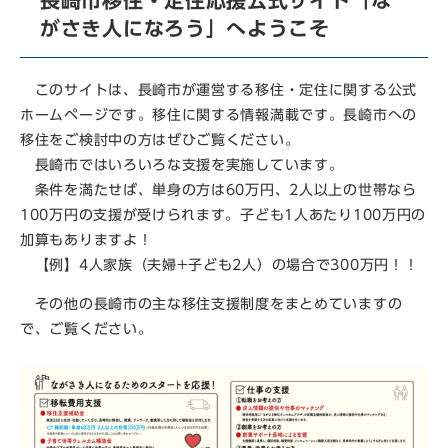
長崎市移住・定住応援公式サイト「な
がさき人になろう」へようこそ
このサイトは、長崎市が運営する移住・定住に関する公式
ホームページです。移住に関する情報満載です。長崎市への
移住をご検討中の方はぜひご覧ください。
長崎市ではいろいろな支援を実施しています。
条件を満たせば、単身の方は60万円、2人以上の世帯なら
100万円の支援が受けられます。子ども1人あたり100万円の
加算もありますよ！
【例】4人家族（夫婦+子ども2人）の場合で300万円！！
その他の長崎市の主な移住支援制度をまとめていますの
で、ご覧ください。