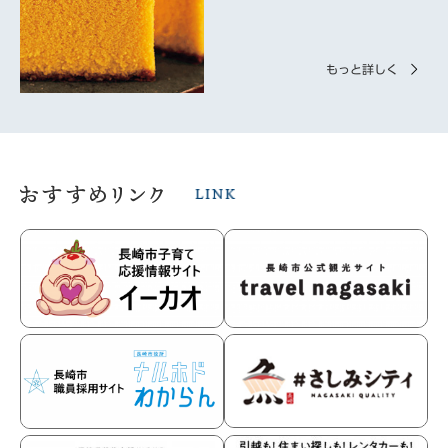
もっと詳しく