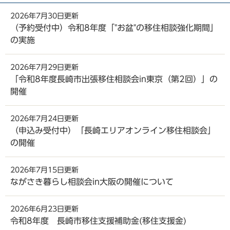
2026年7月30日更新
（予約受付中）令和8年度「"お盆"の移住相談強化期間」
の実施
2026年7月29日更新
「令和8年度長崎市出張移住相談会in東京（第2回）」の
開催
2026年7月24日更新
（申込み受付中）「長崎エリアオンライン移住相談会」
の開催
2026年7月15日更新
ながさき暮らし相談会in大阪の開催について
2026年6月23日更新
令和8年度 長崎市移住支援補助金(移住支援金)