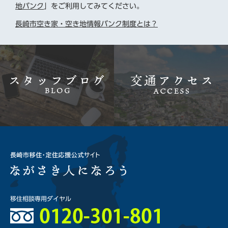
地バンク
」をご利用してみてください。
長崎市空き家・空き地情報バンク制度とは？
移住相談専用ダイヤル