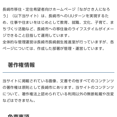
長崎市移住・定住希望者向けホームページ「ながさき人になろ
う」（以下当サイト）は、長崎市へのIJUターンを実現するた
め、仕事や住まいをはじめとして教育、就職、文化、子育て、ま
ちづくり活動など、長崎市への移住後のライフスタイルがイメー
ジできること目指して運用しています。
全体的な管理運営は長崎市長崎創生推進室が行っていますが、各
ページについては、作成した部署が管理・運営しています。
著作権情報
当サイトに掲載されている画像、文書その他すべてのコンテンツ
の著作権は原則として長崎市にあります。当サイトのコンテンツ
について、著作権法上認められている利用以外の無断転載や改変
などはできません。
免責事項