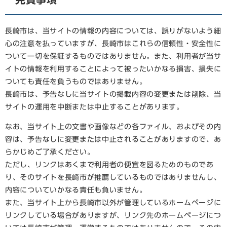
長崎市は、当サイトの情報の内容については、誤りがないよう細
心の注意を払っていますが、長崎市はこれらの信頼性・安全性に
ついて一切を保証するものではありません。また、利用者が当サ
イトの情報を利用することによって被ったいかなる損害、損失に
ついても責任を負うものではありません。
長崎市は、予告なしに当サイトの掲載内容の変更または削除、当
サイトの運用を中断または中止することがあります。
なお、当サイト上の文書や画像などの各ファイル、およびその内
容は、予告なしに変更または中止されることがありますので、あ
らかじめご了承ください。
ただし、リンクはあくまで利用者の便宜を図るためのものであ
り、そのサイトを長崎市が推薦しているものではありませんし、
内容についていかなる責任も負いません。
また、当サイト上から長崎市以外が管理しているホームページに
リンクしている場合がありますが、リンク先のホームページにつ