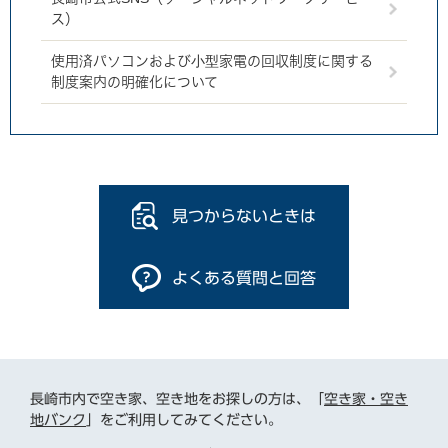
ス）
使用済パソコンおよび小型家電の回収制度に関する
制度案内の明確化について
見つからないときは
よくある質問と回答
長崎市内で空き家、空き地をお探しの方は、「
空き家・空き
地バンク
」をご利用してみてください。