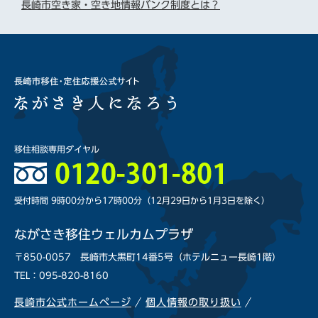
長崎市空き家・空き地情報バンク制度とは？
移住相談専用ダイヤル
受付時間 9時00分から17時00分
（12月29日から1月3日を除く）
ながさき移住ウェルカムプラザ
〒850-0057 長崎市大黒町14番5号（ホテルニュー長崎1階）
TEL
：095-820-8160
長崎市公式ホームページ
個人情報の取り扱い