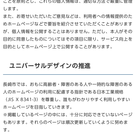
ことを原則とし、これらの個人情報は、適切な方法で厳重に管理
します。
また、お寄せいただいたご意見などは、利用者への情報提供のた
めホームページなどで要旨を紹介させていただくことがあります
が、個人情報を公開することはありません。ただし、本人がその
目的に同意したものについてはその項目に限り、サービス向上を
目的としてホームページ上で公開することがあります。
ユニバーサルデザインの推進
長崎市では、おもに高齢者・障害のある人や一時的な障害のある
人のホームページの利用に配慮する指針である日本工業規格
（JIS X 8341-3）を尊重し、誰もがわかりやすく利用しやすい
ホームページを目指していきます。
※掲載しているページの中には、十分に対応できていないページ
もあります。それらのページは順次更新していくように努めま
す。