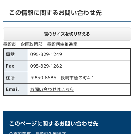
この情報に関するお問い合わせ先
表のサイズを切り替える
長崎市 企画政策部 長崎創生推進室
電話
095-829-1249
Fax
095-829-1262
住所
〒850-8685 長崎市魚の町4-1
Email
お問い合わせはこちら
このページに関するお問い合わせ先