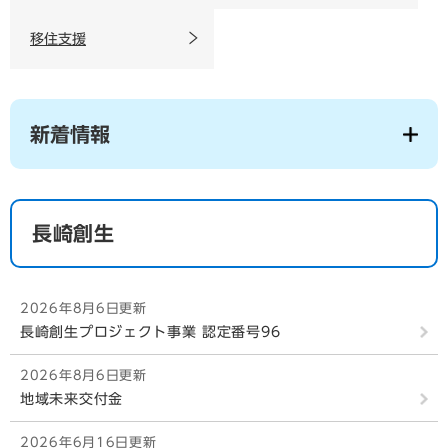
移住支援
新着情報
長崎創生
2026年8月6日更新
長崎創生プロジェクト事業 認定番号96
2026年8月6日更新
地域未来交付金
2026年6月16日更新