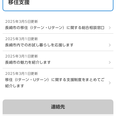
移住支援
2025年3月5日更新
長崎市の移住（Iターン・Uターン）に関する総合相談窓口
2025年3月1日更新
長崎市内でのお試し暮らしを応援します
2025年3月1日更新
長崎市の魅力を紹介します
2025年3月1日更新
移住（Iターン・Uターン）に関する支援制度をまとめてご
紹介します
連絡先