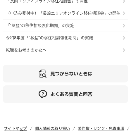
「長崎エリアオンライン移住相談会」の開催
（申込み受付中）「長崎エリアオンライン移住相談会」の開催
「”お盆”の移住相談強化期間」の実施
令和8年度「"お盆"の移住相談強化期間」の実施
転職をお考えのかたへ
見つからないときは
よくある質問と回答
サイトマップ
個人情報の取り扱い
著作権・リンク・免責事項