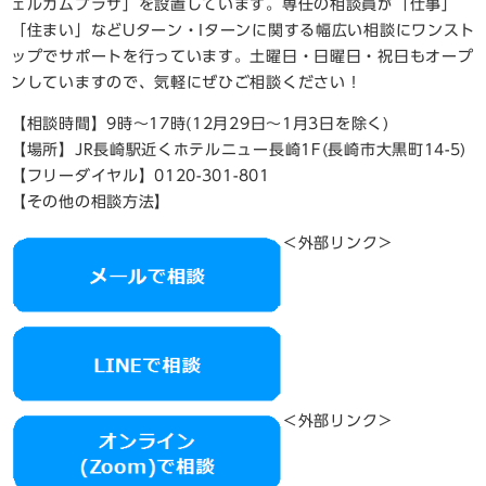
ェルカムプラザ」を設置しています。専任の相談員が「仕事」
「住まい」などUターン・Iターンに関する幅広い相談にワンスト
ップでサポートを行っています。土曜日・日曜日・祝日もオープ
ンしていますので、気軽にぜひご相談ください！
【相談時間】9時～17時(12月29日～1月3日を除く)
【場所】JR長崎駅近くホテルニュー長崎1F(長崎市大黒町14-5)
【フリーダイヤル】0120-301-801
【その他の相談方法】
＜外部リンク＞
＜外部リンク＞