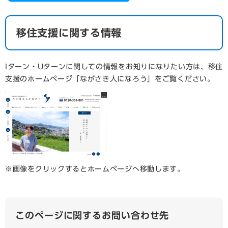
移住支援に関する情報
Iターン・Uターンに関しての情報をお知りになりたい方は、移住
支援のホームページ「ながさき人になろう」をご覧ください。
※画像をクリックするとホームページへ移動します。
このページに関するお問い合わせ先