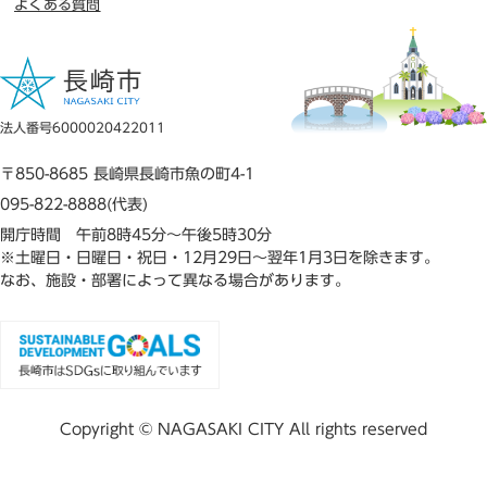
よくある質問
法人番号6000020422011
〒850-8685 長崎県長崎市魚の町4-1
095-822-8888(代表)
開庁時間 午前8時45分～午後5時30分
※土曜日・日曜日・祝日・12月29日～翌年1月3日を除きます。
なお、施設・部署によって異なる場合があります。
Copyright © NAGASAKI CITY All rights reserved