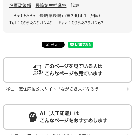
企画政策部
長崎創生推進室
代表
〒850-8685
長崎県長崎市魚の町4-1（9階）
Tel：095-829-1249
Fax：095-829-1262
このページを見ている人は
こんなページも見ています
移住・定住応援公式サイト「ながさき人になろう」
AI（人工知能）は
こんなページをおすすめします