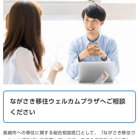
ながさき移住ウェルカムプラザへご相談
ください
長崎市への移住に関する総合相談窓口として、「ながさき移住ウ