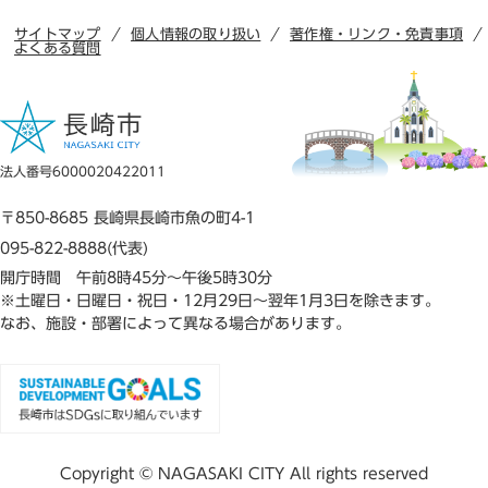
サイトマップ
個人情報の取り扱い
著作権・リンク・免責事項
よくある質問
法人番号6000020422011
〒850-8685 長崎県長崎市魚の町4-1
095-822-8888(代表)
開庁時間 午前8時45分～午後5時30分
※土曜日・日曜日・祝日・12月29日～翌年1月3日を除きます。
なお、施設・部署によって異なる場合があります。
Copyright © NAGASAKI CITY All rights reserved