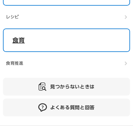
レシピ
食育
食育推進
見つからないときは
よくある質問と回答