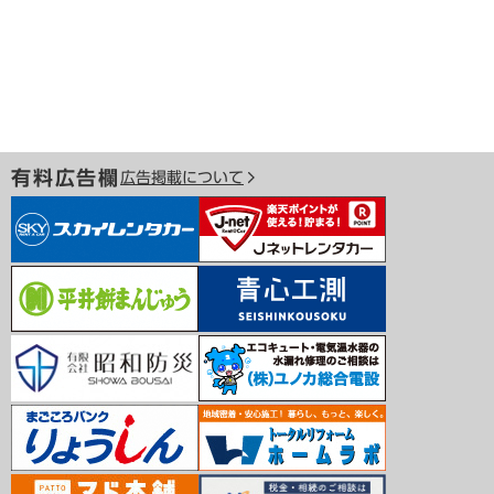
有料広告欄
広告掲載について