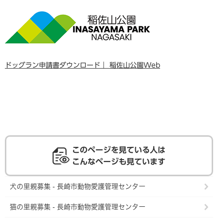
ドッグラン申請書ダウンロード｜ 稲佐山公園Web
このページを見ている人は
こんなページも見ています
犬の里親募集 - 長崎市動物愛護管理センター
猫の里親募集 - 長崎市動物愛護管理センター