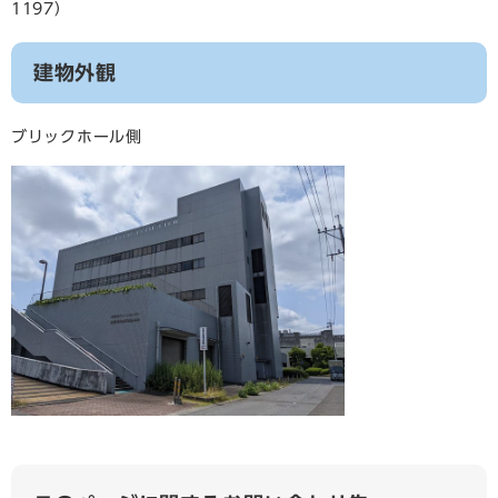
1197）
建物外観
ブリックホール側