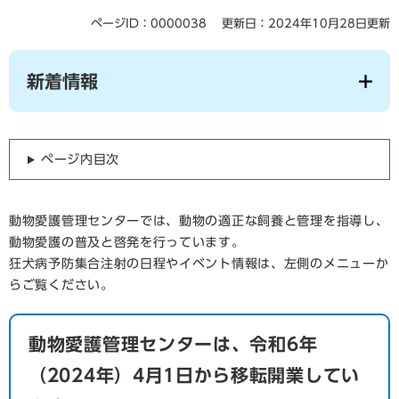
ページID：0000038
更新日：2024年10月28日更新
新着情報
ページ内目次
動物愛護管理センターでは、動物の適正な飼養と管理を指導し、
動物愛護の普及と啓発を行っています。
狂犬病予防集合注射の日程やイベント情報は、左側のメニューか
らご覧ください。
動物愛護管理センターは、令和6年
（2024年）4月1日から移転開業してい