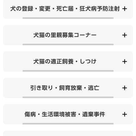
犬の登録・変更・死亡届・狂犬病予防注射
犬猫の里親募集コーナー
犬猫の適正飼養・しつけ
引き取り・飼育放棄・逃亡
傷病・生活環境被害・遺棄事件