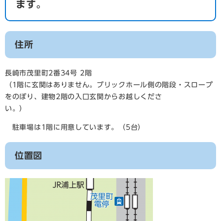
ます。
住所
長崎市茂里町2番34号 2階
（1階に玄関はありません。ブリックホール側の階段・スロープ
をのぼり、建物2階の入口玄関からお越しくださ
い。）
駐車場は1階に用意しています。（5台）
位置図