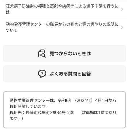
狂犬病予防注射の接種と高齢や疾病等による猶予申請を行うに
は
動物愛護管理センターの職員からの暴言と猫の餌やりの説明に
ついて
見つからないときは
よくある質問と回答
動物愛護管理センターは、令和6年（2024年）4月1日から
移転開業しています。
​移転先：長崎市茂里町2番34号 2階 （駐車場は1階にあり
ます。）