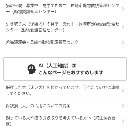
猫の里親 募集中 見学できます - 長崎市動物愛護管理センタ
ー（動物愛護管理センター）
引き取り犬（保護犬）の見学 受付中 - 長崎市動物愛護管理セ
ンター（動物愛護管理センター）
犬猫譲渡会 - 長崎市動物愛護管理センター
AI（人工知能）は
こんなページをおすすめします
保護した犬（迷い犬）を預かっています。心当たりの方は連絡
してください。
保護猫（犬）の活用についての提案
飼っている犬や猫の引き取りを考えている方へ（終生飼養義
務）