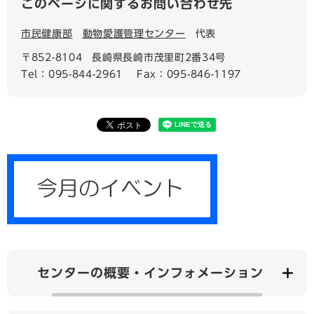
このページに関するお問い合わせ先
市民健康部
動物愛護管理センター
代表
〒852-8104
長崎県長崎市茂里町2番34号
Tel：095-844-2961
Fax：095-846-1197
センターの概要・インフォメーション