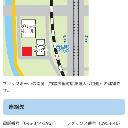
ブリックホールの南側（市営茂里町駐車場入り口側）の建物で
す。
連絡先
電話番号（095-844-2961） ファックス番号（095-846-