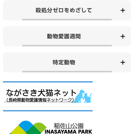
殺処分ゼロをめざして
動物愛護週間
特定動物