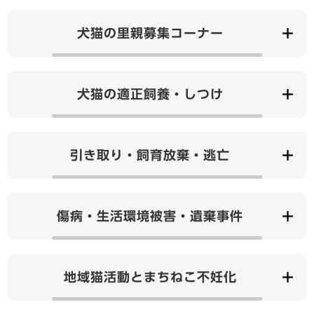
犬猫の里親募集コーナー
犬猫の適正飼養・しつけ
引き取り・飼育放棄・逃亡
傷病・生活環境被害・遺棄事件
地域猫活動とまちねこ不妊化