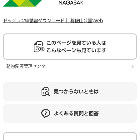
ドッグラン申請書ダウンロード｜ 稲佐山公園Web
このページを見ている人は
こんなページも見ています
動物愛護管理センター
見つからないときは
よくある質問と回答