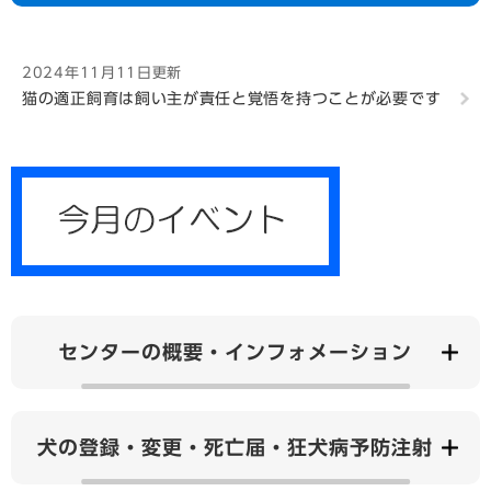
2024年11月11日更新
猫の適正飼育は飼い主が責任と覚悟を持つことが必要です
センターの概要・インフォメーション
犬の登録・変更・死亡届・狂犬病予防注射