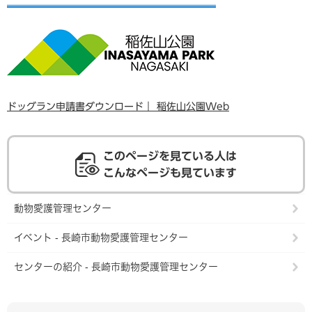
ドッグラン申請書ダウンロード｜ 稲佐山公園Web
このページを見ている人は
こんなページも見ています
動物愛護管理センター
イベント - 長崎市動物愛護管理センター
センターの紹介 - 長崎市動物愛護管理センター