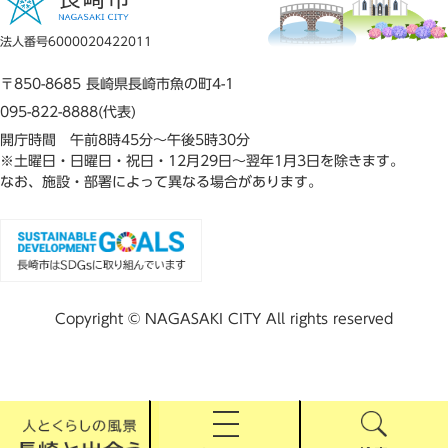
法人番号6000020422011
〒850-8685 長崎県長崎市魚の町4-1
095-822-8888(代表)
開庁時間 午前8時45分～午後5時30分
※土曜日・日曜日・祝日・12月29日～翌年1月3日を除きます。
なお、施設・部署によって異なる場合があります。
Copyright © NAGASAKI CITY All rights reserved