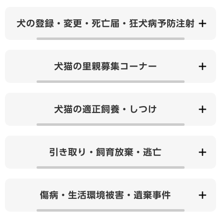
犬の登録・変更・死亡届・狂犬病予防注射
犬猫の里親募集コーナー
犬猫の適正飼養・しつけ
引き取り・飼育放棄・逃亡
傷病・生活環境被害・遺棄事件