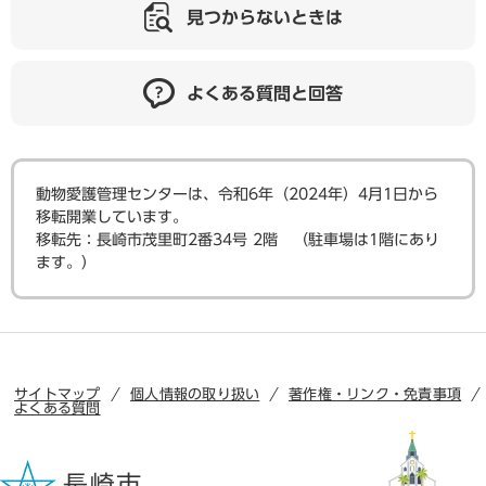
見つからないときは
よくある質問と回答
動物愛護管理センターは、令和6年（2024年）4月1日から
移転開業しています。
​移転先：長崎市茂里町2番34号 2階 （駐車場は1階にあり
ます。）
サイトマップ
個人情報の取り扱い
著作権・リンク・免責事項
よくある質問