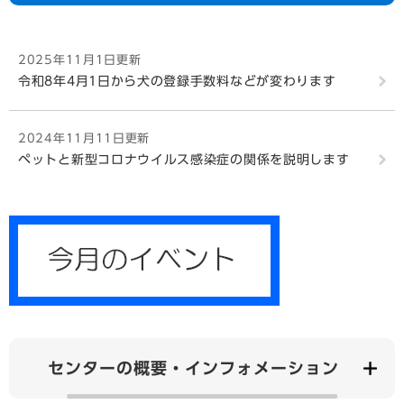
2025年11月1日更新
令和8年4月1日から犬の登録手数料などが変わります
2024年11月11日更新
ペットと新型コロナウイルス感染症の関係を説明します
センターの概要・インフォメーション