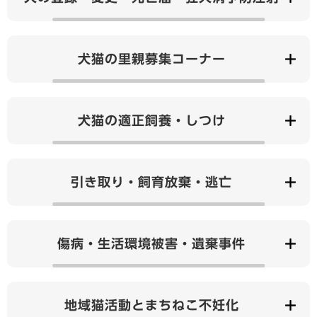
犬猫の里親募集コーナー
犬猫の適正飼養・しつけ
引き取り・飼育放棄・逃亡
傷病・生活環境被害・遺棄事件
地域猫活動とまちねこ不妊化