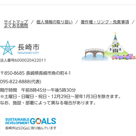
サイトマップ
個人情報の取り扱い
著作権・リンク・免責事項
よくある質問
法人番号6000020422011
〒850-8685 長崎県長崎市魚の町4-1
095-822-8888(代表)
開庁時間 午前8時45分～午後5時30分
※土曜日・日曜日・祝日・12月29日～翌年1月3日を除きます。
なお、施設・部署によって異なる場合があります。