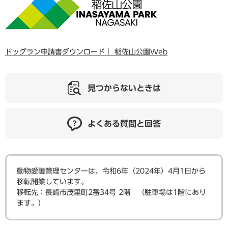
ドッグラン申請書ダウンロード｜ 稲佐山公園Web
見つからないときは
よくある質問と回答
動物愛護管理センターは、令和6年（2024年）4月1日から
移転開業しています。
​移転先：長崎市茂里町2番34号 2階 （駐車場は1階にあり
ます。）