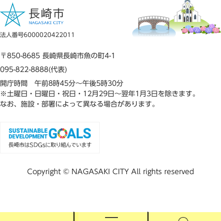
法人番号6000020422011
〒850-8685 長崎県長崎市魚の町4-1
095-822-8888(代表)
開庁時間 午前8時45分～午後5時30分
※土曜日・日曜日・祝日・12月29日～翌年1月3日を除きます。
なお、施設・部署によって異なる場合があります。
Copyright © NAGASAKI CITY All rights reserved