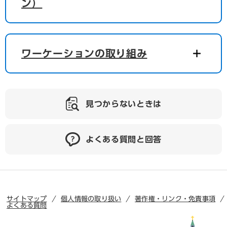
ン）
ワーケーションの取り組み
見つからないときは
よくある質問と回答
サイトマップ
個人情報の取り扱い
著作権・リンク・免責事項
よくある質問