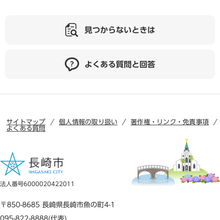
見つからないときは
よくある質問と回答
サイトマップ
個人情報の取り扱い
著作権・リンク・免責事項
よくある質問
法人番号6000020422011
〒850-8685 長崎県長崎市魚の町4-1
095-822-8888(代表)