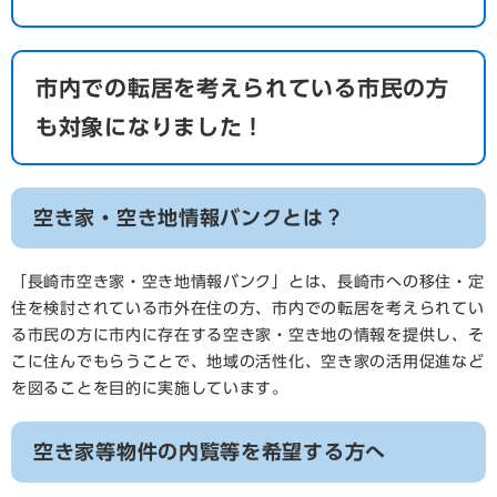
市内での転居を考えられている市民の方
も対象になりました！
空き家・空き地情報バンクとは？
「長崎市空き家・空き地情報バンク」とは、長崎市への移住・定
住を検討されている市外在住の方、市内での転居を考えられてい
る市民の方に市内に存在する空き家・空き地の情報を提供し、そ
こに住んでもらうことで、地域の活性化、空き家の活用促進など
を図ることを目的に実施しています。
空き家等物件の内覧等を希望する方へ