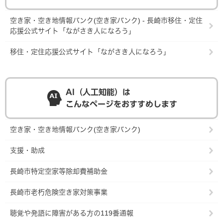
空き家・空き地情報バンク(空き家バンク) - 長崎市移住・定住
応援公式サイト「ながさき人になろう」
移住・定住応援公式サイト「ながさき人になろう」
AI（人工知能）は
こんなページをおすすめします
空き家・空き地情報バンク(空き家バンク)
支援・助成
長崎市特定空家等除却費補助金
長崎市老朽危険空き家対策事業
聴覚や発語に障害がある方の119番通報