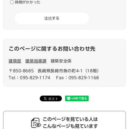
時間がかかった
このページに関するお問い合わせ先
建築部
建築指導課
建築安全係
〒850-8685
長崎県長崎市魚の町4-1（18階）
Tel：095-829-1174
Fax：095-829-1168
このページを見ている人は
こんなページも見ています