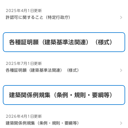
2025年4月1日更新
許認可に関すること（特定行政庁）
各種証明願（建築基準法関連）（様式）
2025年7月1日更新
各種証明願（建築基準法関連）（様式）
建築関係例規集（条例・規則・要綱等）
2026年4月1日更新
建築関係例規集（条例・規則・要綱等）