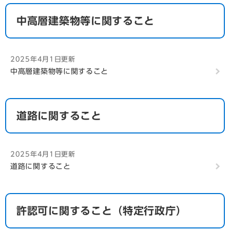
中高層建築物等に関すること
2025年4月1日更新
中高層建築物等に関すること
道路に関すること
2025年4月1日更新
道路に関すること
許認可に関すること（特定行政庁）