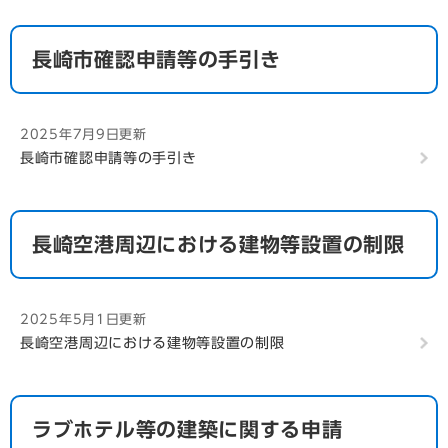
長崎市確認申請等の手引き
2025年7月9日更新
長崎市確認申請等の手引き
長崎空港周辺における建物等設置の制限
2025年5月1日更新
長崎空港周辺における建物等設置の制限
ラブホテル等の建築に関する申請