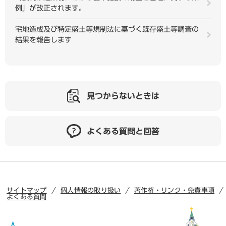
例」が改正されます。
宅地造成及び特定盛土等規制法に基づく既存盛土等調査の
結果を報告します
見つからないときは
よくある質問と回答
サイトマップ
個人情報の取り扱い
著作権・リンク・免責事項
よくある質問