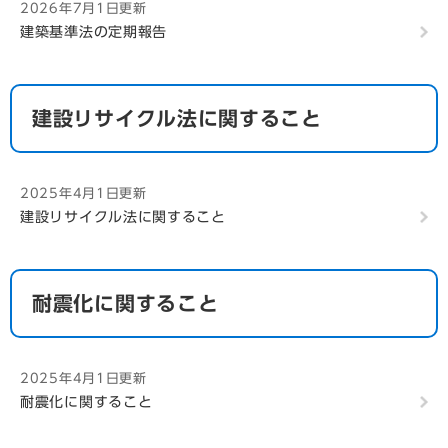
2026年7月1日更新
建築基準法の定期報告
建設リサイクル法に関すること
2025年4月1日更新
建設リサイクル法に関すること
耐震化に関すること
2025年4月1日更新
耐震化に関すること