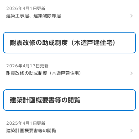
2026年4月1日更新
建築工事届、建築物除却届
耐震改修の助成制度（木造戸建住宅）
2026年4月13日更新
耐震改修の助成制度（木造戸建住宅）
建築計画概要書等の閲覧
2025年4月1日更新
建築計画概要書等の閲覧