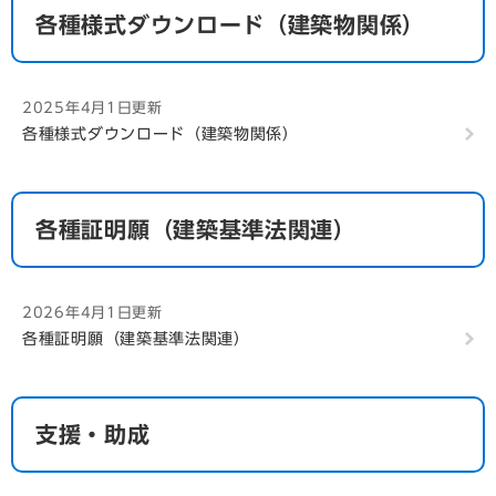
各種様式ダウンロード（建築物関係）
2025年4月1日更新
各種様式ダウンロード（建築物関係）
各種証明願（建築基準法関連）
2026年4月1日更新
各種証明願（建築基準法関連）
支援・助成