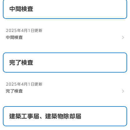
中間検査
2025年4月1日更新
中間検査
完了検査
2025年4月1日更新
完了検査
建築工事届、建築物除却届