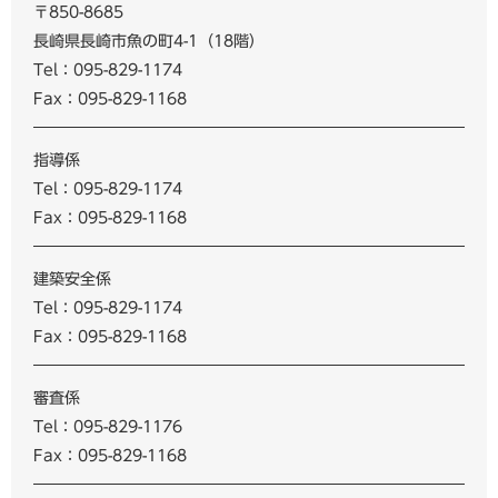
〒850-8685
長崎県長崎市魚の町4-1（18階）
Tel：095-829-1174
Fax：095-829-1168
指導係
Tel：095-829-1174
Fax：095-829-1168
建築安全係
Tel：095-829-1174
Fax：095-829-1168
審査係
Tel：095-829-1176
Fax：095-829-1168