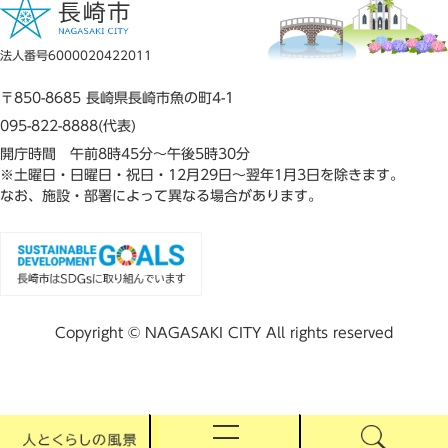
法人番号6000020422011
〒850-8685 長崎県長崎市魚の町4-1
095-822-8888(代表)
開庁時間 午前8時45分～午後5時30分
※土曜日・日曜日・祝日・12月29日～翌年1月3日を除きます。
なお、施設・部署によって異なる場合があります。
Copyright © NAGASAKI CITY All rights reserved