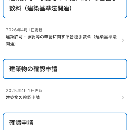
数料（建築基準法関連）
2026年4月1日更新
建築許可・承認等の申請に関する各種手数料（建築基準法
関連）
建築物の確認申請
2025年4月1日更新
建築物の確認申請
確認申請