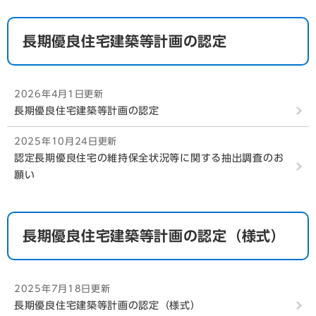
長期優良住宅建築等計画の認定
2026年4月1日更新
長期優良住宅建築等計画の認定
2025年10月24日更新
認定長期優良住宅の維持保全状況等に関する抽出調査のお
願い
長期優良住宅建築等計画の認定（様式）
2025年7月18日更新
長期優良住宅建築等計画の認定（様式）