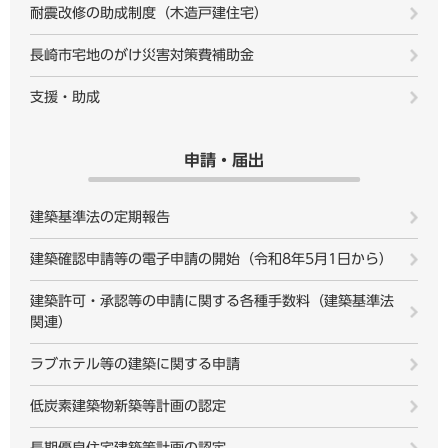
耐震改修の助成制度（木造戸建住宅）
長崎市宅地のがけ災害対策費補助金
支援・助成
申請・届出
建築基準法の定期報告
建築確認申請等の電子申請の開始（令和8年5月1日から）
建築許可・承認等の申請に関する各種手数料（建築基準法
関連）
ラブホテル等の建築に関する申請
低炭素建築物新築等計画の認定