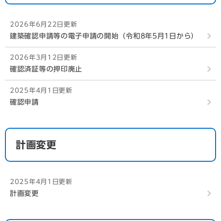
2026年6月22日更新
建築確認申請等の電子申請の開始（令和8年5月1日から）
2026年3月12日更新
確認済証等の押印廃止
2025年4月1日更新
確認申請
計画変更
2025年4月1日更新
計画変更