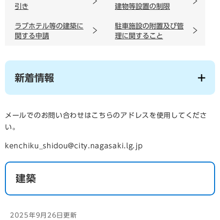
引き
建物等設置の制限
ラブホテル等の建築に
駐車施設の附置及び管
関する申請
理に関すること
新着情報
メールでのお問い合わせはこちらのアドレスを使用してくださ
い。
kenchiku_shidou@city.nagasaki.lg.jp
建築
2025年9月26日更新