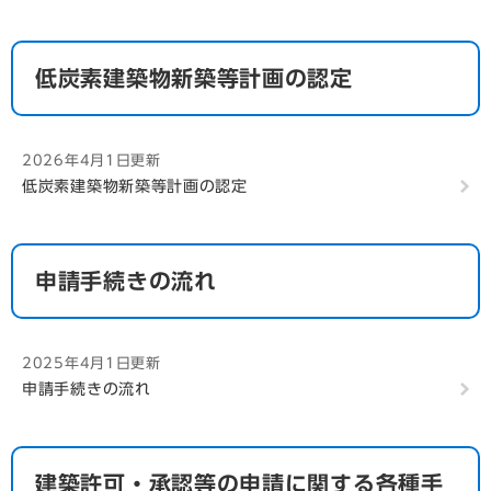
低炭素建築物新築等計画の認定
2026年4月1日更新
低炭素建築物新築等計画の認定
申請手続きの流れ
2025年4月1日更新
申請手続きの流れ
建築許可・承認等の申請に関する各種手