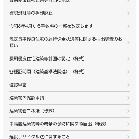
長期優良住宅建築等計画の認定
確認済証等の押印廃止
令和8年4月から手数料の一部を改定します
認定長期優良住宅の維持保全状況等に関する抽出調査のお
願い
長期優良住宅建築等計画の認定（様式）
各種証明願（建築基準法関連）（様式）
確認申請
建築物の確認申請
建築物省エネ法（様式）
中高層建築物等の紛争の予防に関する届出（概要）
建設リサイクル法に関すること