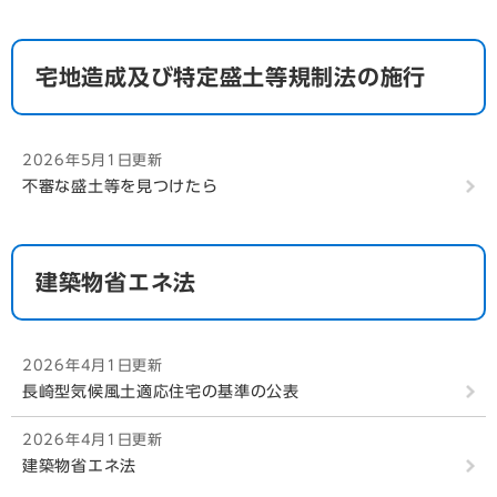
宅地造成及び特定盛土等規制法の施行
2026年5月1日更新
不審な盛土等を見つけたら
建築物省エネ法
2026年4月1日更新
長崎型気候風土適応住宅の基準の公表
2026年4月1日更新
建築物省エネ法