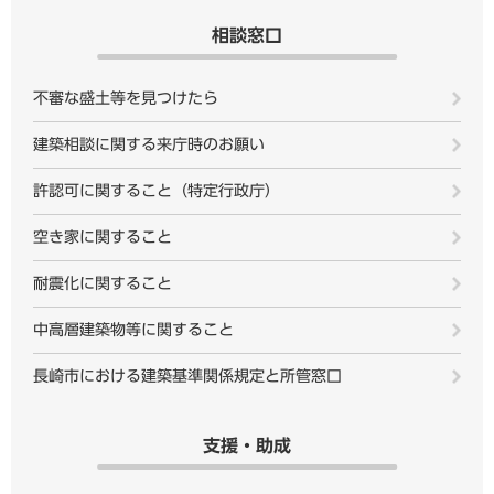
相談窓口
不審な盛土等を見つけたら
建築相談に関する来庁時のお願い
許認可に関すること（特定行政庁）
空き家に関すること
耐震化に関すること
中高層建築物等に関すること
長崎市における建築基準関係規定と所管窓口
支援・助成