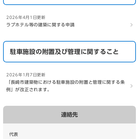
2026年4月1日更新
ラブホテル等の建築に関する申請
駐車施設の附置及び管理に関すること
2026年1月7日更新
「長崎市建築物における駐車施設の附置と管理に関する条
例」が改正されます。
連絡先
代表