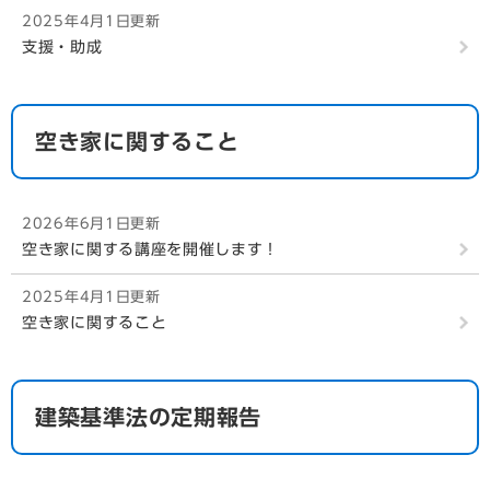
2025年4月1日更新
支援・助成
空き家に関すること
2026年6月1日更新
空き家に関する講座を開催します！
2025年4月1日更新
空き家に関すること
建築基準法の定期報告