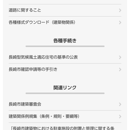
道路に関すること
各種様式ダウンロード（建築物関係）
各種手続き
長崎型気候風土適応住宅の基準の公表
長崎市確認申請等の手引き
関連リンク
長崎市建築審査会
建築関係例規集（条例・規則・要綱等）
「長崎市建築物における駐車施設の附置と管理に関する条