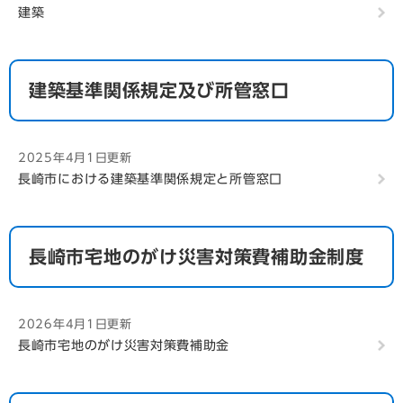
建築
建築基準関係規定及び所管窓口
2025年4月1日更新
長崎市における建築基準関係規定と所管窓口
長崎市宅地のがけ災害対策費補助金制度
2026年4月1日更新
長崎市宅地のがけ災害対策費補助金