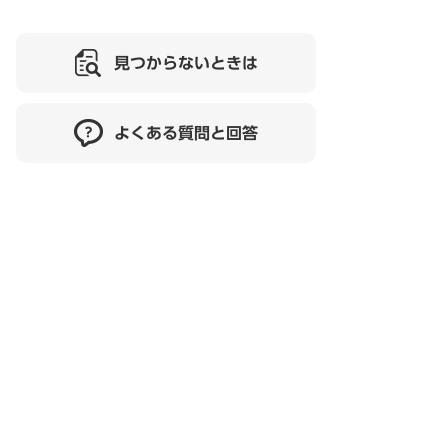
見つからないときは
よくある質問と回答