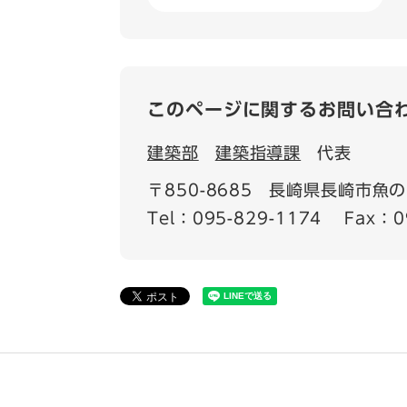
このページに関するお問い合
建築部
建築指導課
代表
〒850-8685
長崎県長崎市魚の町
Tel：095-829-1174
Fax：0