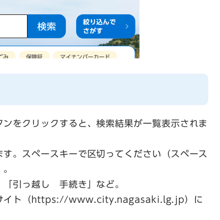
タンをクリックすると、検索結果が一覧表示されま
ます。スペースキーで区切ってください（スペース
）。
、「引っ越し 手続き」など。
tps://www.city.nagasaki.lg.jp）に