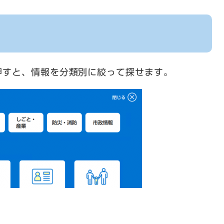
すと、情報を分類別に絞って探せます。