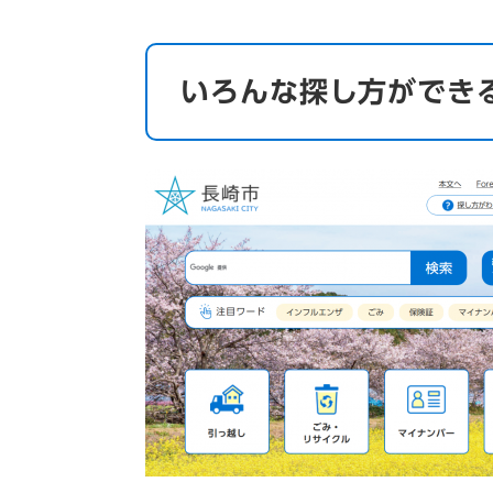
いろんな探し方ができ