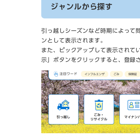
ジャンルから探す
引っ越しシーズンなど時期によって
ンとして表示されます。
また、ピックアップして表示されて
示」ボタンをクリックすると、登録