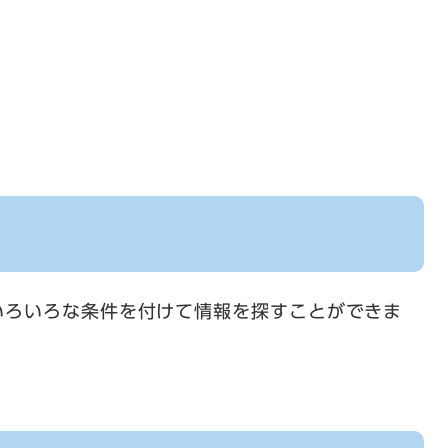
いろいろな条件を付けて情報を探すことができま