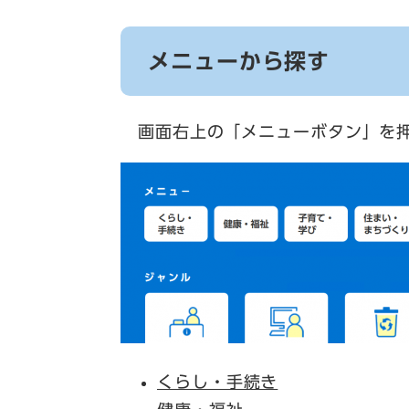
メニューから探す
画面右上の「メニューボタン」を押
くらし・手続き