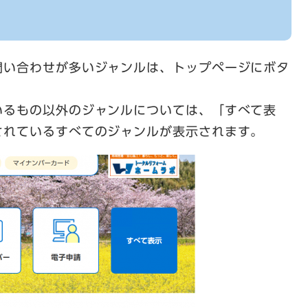
問い合わせが多いジャンルは、トップページにボタ
いるもの以外のジャンルについては、「すべて表
されているすべてのジャンルが表示されます。