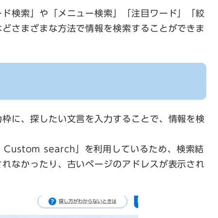
ード検索」や「メニュー検索」「注目ワード」「絞
などさまざまな方法で情報を検索することができま
枠に、探したい文言を入力することで、情報を検
Custom search」を利用しているため、検索結
されなかったり、古いページのアドレスが表示され