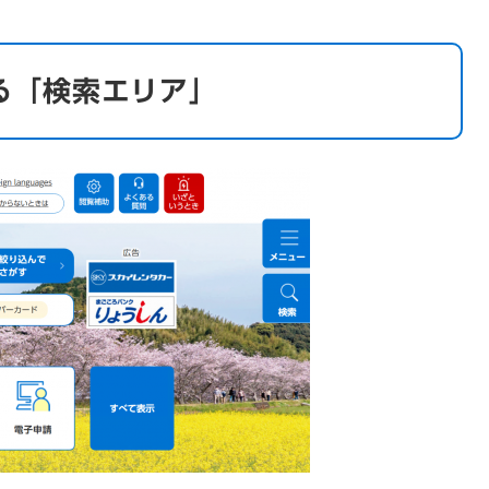
る「検索エリア」