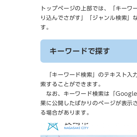
トップページの上部では、「キーワ
り込んでさがす」「ジャンル検索」
す。
キーワードで探す
「キーワード検索」のテキスト入力
索することができます。
なお、キーワード検索は「Google 
果に公開したばかりのページが表示
る場合があります。