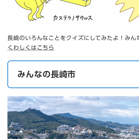
長崎のいろんなことをクイズにしてみたよ！みんな
くわしくはこちら
みんなの長崎市