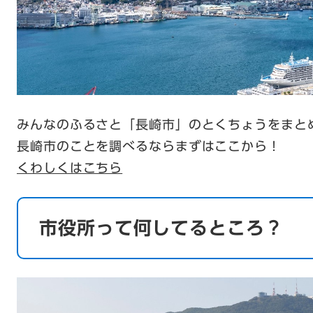
みんなのふるさと「長崎市」のとくちょうをまと
長崎市のことを調べるならまずはここから！
くわしくはこちら
市役所って何してるところ？