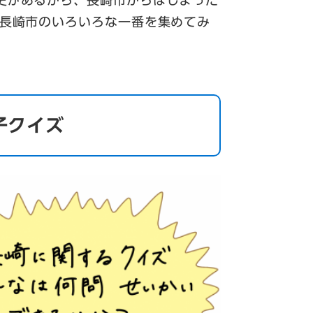
は長崎市のいろいろな一番を集めてみ
子クイズ