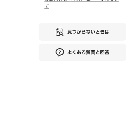
て
見つからないときは
よくある質問と回答