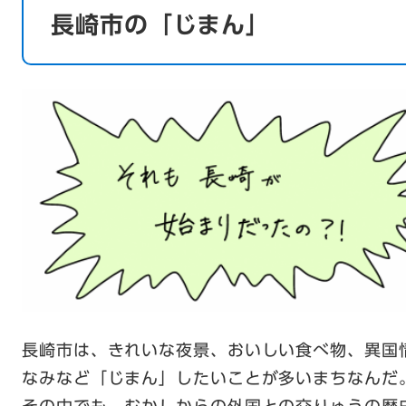
長崎市の「じまん」
長崎市は、きれいな夜景、おいしい食べ物、異国
なみなど「じまん」したいことが多いまちなんだ
その中でも、むかしからの外国との交りゅうの歴