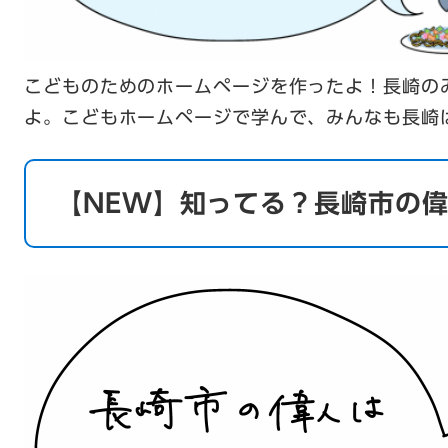
こどものためのホームページを作ったよ！長崎の
よ。こどもホームページで学んで、みんなも長崎
【NEW】知ってる？長崎市の