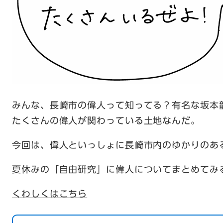
みんな、長崎市の偉人って知ってる？有名な坂本
たくさんの偉人が関わっている土地なんだ。
今回は、偉人といっしょに長崎市内のゆかりのあ
夏休みの「自由研究」に偉人についてまとめてみ
くわしくはこちら