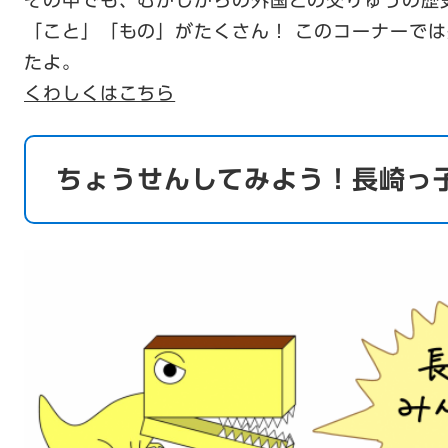
「こと」「もの」がたくさん！ このコーナーで
たよ。
くわしくはこちら
ちょうせんしてみよう！長崎っ