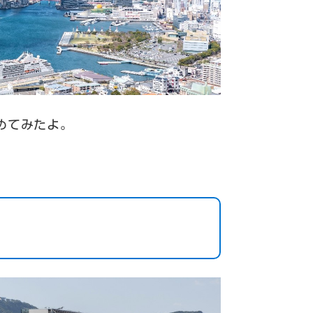
めてみたよ。