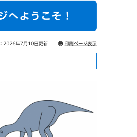
ジへようこそ！
：2026年7月10日更新
印刷ページ表示