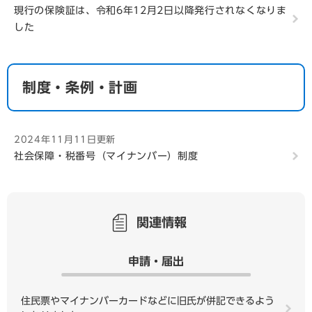
現行の保険証は、令和6年12月2日以降発行されなくなりま
した
制度・条例・計画
2024年11月11日更新
社会保障・税番号（マイナンバー）制度
関連情報
申請・届出
住民票やマイナンバーカードなどに旧氏が併記できるよう