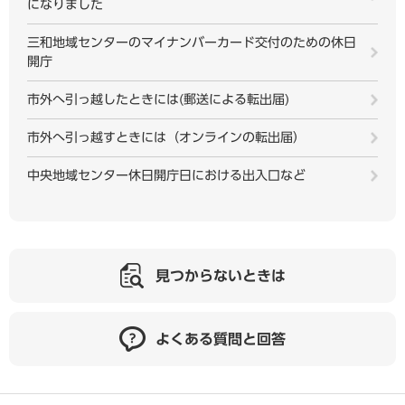
になりました
三和地域センターのマイナンバーカード交付のための休日
開庁
市外へ引っ越したときには(郵送による転出届)
市外へ引っ越すときには（オンラインの転出届）
中央地域センター休日開庁日における出入口など
見つからないときは
よくある質問と回答