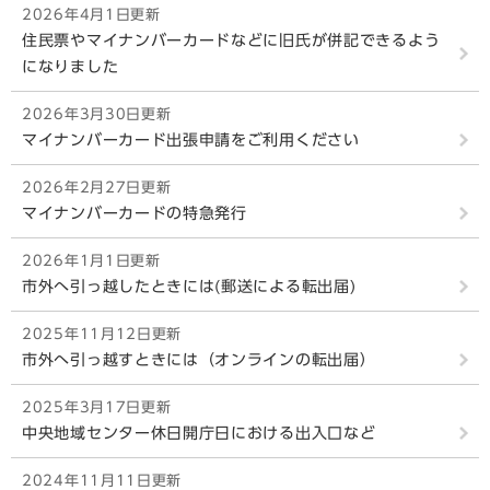
2026年4月1日更新
住民票やマイナンバーカードなどに旧氏が併記できるよう
になりました
2026年3月30日更新
マイナンバーカード出張申請をご利用ください
2026年2月27日更新
マイナンバーカードの特急発行
2026年1月1日更新
市外へ引っ越したときには(郵送による転出届)
2025年11月12日更新
市外へ引っ越すときには（オンラインの転出届）
2025年3月17日更新
中央地域センター休日開庁日における出入口など
2024年11月11日更新