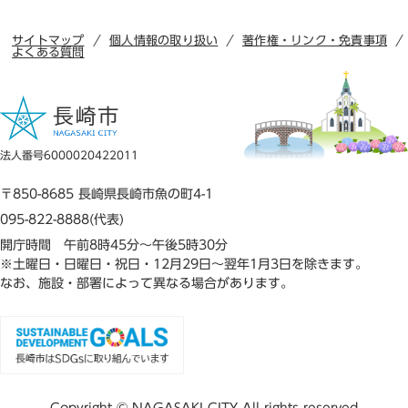
サイトマップ
個人情報の取り扱い
著作権・リンク・免責事項
よくある質問
法人番号6000020422011
〒850-8685 長崎県長崎市魚の町4-1
095-822-8888(代表)
開庁時間 午前8時45分～午後5時30分
※土曜日・日曜日・祝日・12月29日～翌年1月3日を除きます。
なお、施設・部署によって異なる場合があります。