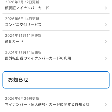
2026年7月22日更新
顔認証マイナンバーカード
2026年6月14日更新
コンビニ交付サービス
2024年11月11日更新
通知カード
2024年11月11日更新
国外転出者のマイナンバーカードの利用
お知らせ
2026年6月26日更新
マイナンバー（個人番号）カードに関するお知らせ