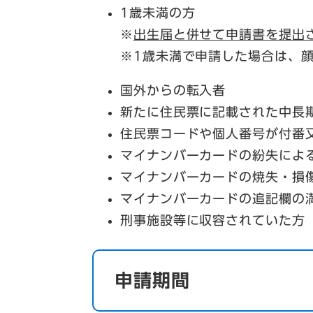
1歳未満の方
※
出生届と併せて申請書を提出
※1歳未満で申請した場合は、
国外からの転入者
新たに住民票に記載された中長
住民票コードや個人番号が付番
マイナンバーカードの紛失によ
マイナンバーカードの焼失・損
マイナンバーカードの追記欄の
刑事施設等に収容されていた方
申請期間