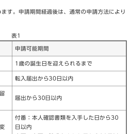
います。申請期間経過後は、通常の申請方法により
表1
申請可能期間
1歳の誕生日を迎えられるまで
転入届出から30日以内
留
届出から30日以内
付番：本人確認書類を入手した日から30
変
日以内