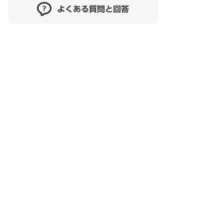
よくある質問と回答