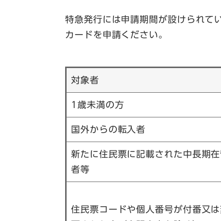
特急発行には申請期間が設けられて
カードを申請ください。
対象者
1歳未満の方
国外からの転入者
新たに住民票に記載された中長期在
者等
住民票コードや個人番号が付番又は