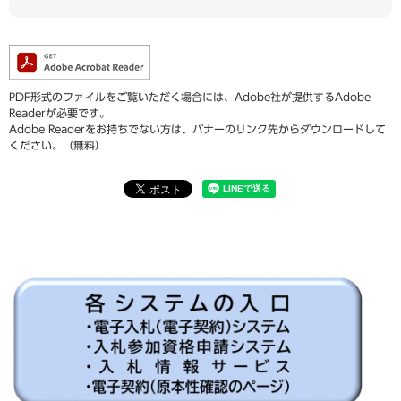
PDF形式のファイルをご覧いただく場合には、Adobe社が提供するAdobe
Readerが必要です。
Adobe Readerをお持ちでない方は、バナーのリンク先からダウンロードして
ください。（無料）