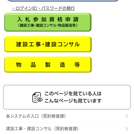
・ログインID・パスワードの発行
このページを見ている人は
こんなページも見ています
各システムの入口（契約検査課）
建設工事・建設コンサル（契約検査課）