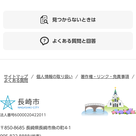
見つからないときは
よくある質問と回答
サイトマップ
個人情報の取り扱い
著作権・リンク・免責事項
よくある質問
法人番号6000020422011
〒850-8685 長崎県長崎市魚の町4-1