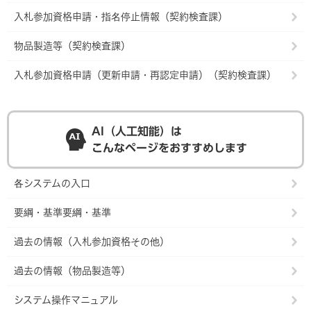
入札参加資格申請・指名停止情報（契約検査課）
物品製造等（契約検査課）
入札参加資格申請（更新申請・再認定申請）（契約検査課）
AI（人工知能）は
こんなページをおすすめします
各システムの入口
要綱・基準要綱・基準
過去の情報（入札参加資格その他）
過去の情報（物品製造等）
システム操作マニュアル