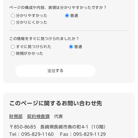
ページの構成や内容、表現は分かりやすかったですか？
分かりやすかった
普通
分かりにくかった
この情報をすぐに見つけられましたか？
すぐに見つけられた
普通
時間がかかった
このページに関するお問い合わせ先
財務部
契約検査課
代表
〒850-8685
長崎県長崎市魚の町4-1（10階）
Tel：095-829-1160
Fax：095-829-1129