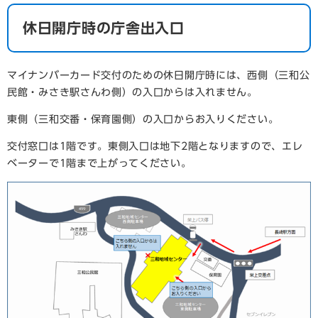
休日開庁時の庁舎出入口
マイナンバーカード交付のための休日開庁時には、西側（三和公
民館・みさき駅さんわ側）の入口からは入れません。
東側（三和交番・保育園側）の入口からお入りください。
交付窓口は1階です。東側入口は地下2階となりますので、エレ
ベーターで1階まで上がってください。