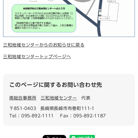
三和地域センターからのお知らせに戻る
三和地域センタートップページへ
このページに関するお問い合わせ先
南総合事務所
三和地域センター
代表
〒851-0403
長崎県長崎市布巻町111-1
Tel：095-892-1111
Fax：095-892-1187