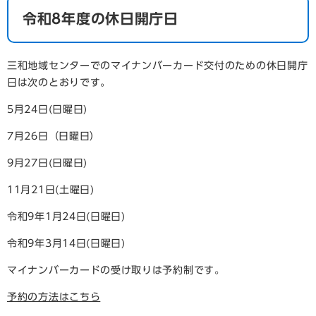
令和8年度の休日開庁日
三和地域センターでのマイナンバーカード交付のための休日開庁
日は次のとおりです。
5月24日(日曜日)
7月26日（日曜日）
9月27日(日曜日)
11月21日(土曜日)
令和9年1月24日(日曜日)
令和9年3月14日(日曜日)
マイナンバーカードの受け取りは予約制です。
予約の方法はこちら