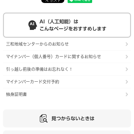
AI（人工知能）は
こんなページをおすすめします
三和地域センターからのお知らせ
マイナンバー（個人番号）カードに関するお知らせ
引っ越し前後の準備はお忘れなく！
マイナンバーカード交付予約
独身証明書
見つからないときは