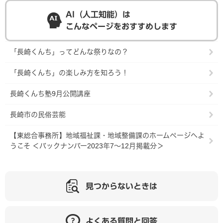
AI（人工知能）は
こんなページをおすすめします
「長崎くんち」ってどんな祭りなの？
「長崎くんち」の楽しみ方を知ろう！
長崎くんち塾9月公開講座
長崎市の民俗芸能
【東総合事務所】地域福祉課・地域整備課のホームページへよ
うこそ ＜バックナンバー2023年7～12月掲載分＞
見つからないときは
よくある質問と回答