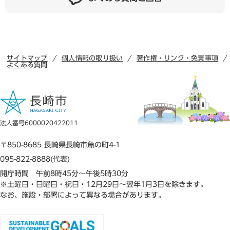
サイトマップ
個人情報の取り扱い
著作権・リンク・免責事項
よくある質問
法人番号6000020422011
〒850-8685 長崎県長崎市魚の町4-1
095-822-8888(代表)
開庁時間 午前8時45分～午後5時30分
※土曜日・日曜日・祝日・12月29日～翌年1月3日を除きます。
なお、施設・部署によって異なる場合があります。