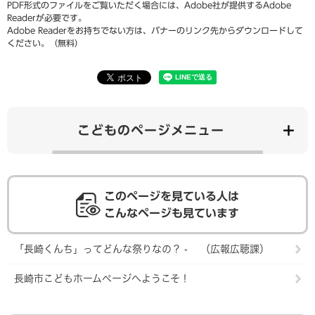
PDF形式のファイルをご覧いただく場合には、Adobe社が提供するAdobe
Readerが必要です。
Adobe Readerをお持ちでない方は、バナーのリンク先からダウンロードして
ください。（無料）
こどものページメニュー
このページを見ている人は
こんなページも見ています
「長崎くんち」ってどんな祭りなの？ - （広報広聴課）
長崎市こどもホームページへようこそ！