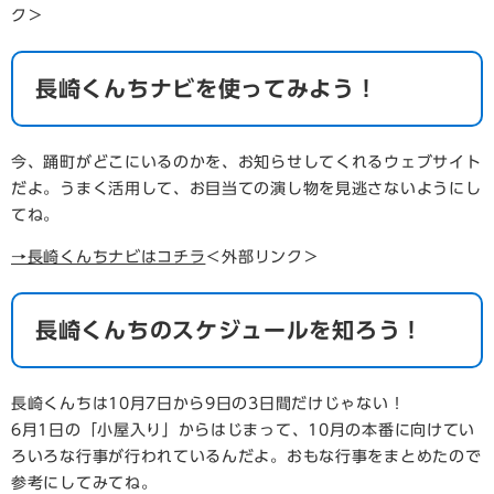
ク＞
長崎くんちナビを使ってみよう！
今、踊町がどこにいるのかを、お知らせしてくれるウェブサイト
だよ。うまく活用して、お目当ての演し物を見逃さないようにし
てね。
→長崎くんちナビはコチラ
＜外部リンク＞
長崎くんちのスケジュールを知ろう！
長崎くんちは10月7日から9日の3日間だけじゃない！
6月1日の「小屋入り」からはじまって、10月の本番に向けてい
ろいろな行事が行われているんだよ。おもな行事をまとめたので
参考にしてみてね。