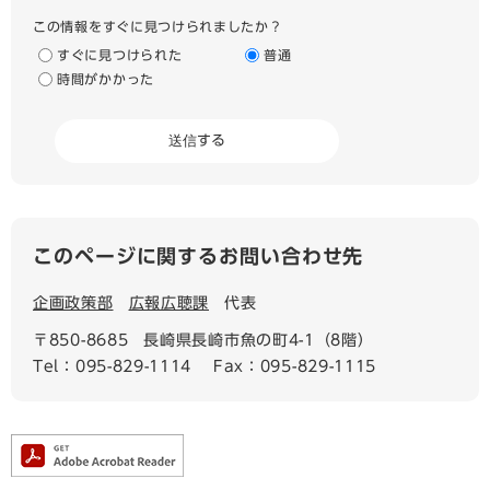
この情報をすぐに見つけられましたか？
すぐに見つけられた
普通
時間がかかった
このページに関するお問い合わせ先
企画政策部
広報広聴課
代表
〒850-8685
長崎県長崎市魚の町4-1（8階）
Tel：095-829-1114
Fax：095-829-1115