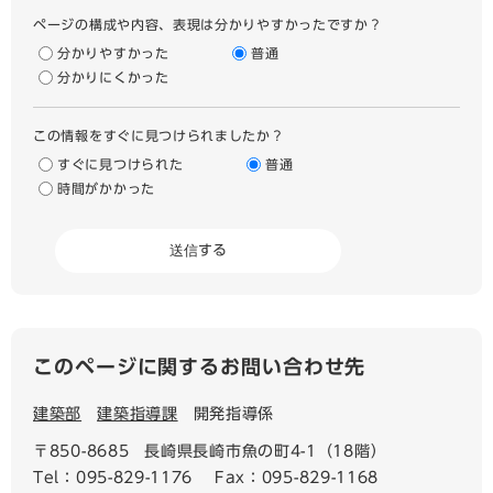
ページの構成や内容、表現は分かりやすかったですか？
分かりやすかった
普通
分かりにくかった
この情報をすぐに見つけられましたか？
すぐに見つけられた
普通
時間がかかった
このページに関するお問い合わせ先
建築部
建築指導課
開発指導係
〒850-8685
長崎県長崎市魚の町4-1（18階）
Tel：095-829-1176
Fax：095-829-1168