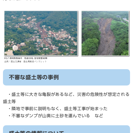
不審な盛土等の事例
・盛土等に大きな亀裂があるなど、災害の危険性が想定される
盛土等
・隣地で事前に説明もなく、盛土等工事が始まった
・不審なダンプが山奥に土砂を運んでいる など