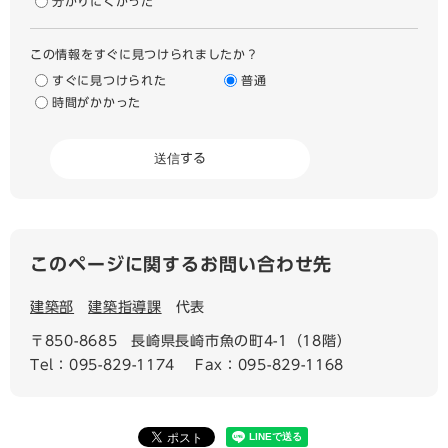
分かりにくかった
この情報をすぐに見つけられましたか？
すぐに見つけられた
普通
時間がかかった
このページに関するお問い合わせ先
建築部
建築指導課
代表
〒850-8685
長崎県長崎市魚の町4-1（18階）
Tel：095-829-1174
Fax：095-829-1168