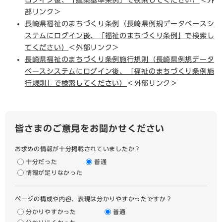
ログイン後、「建築基準条例」で検索してください）
＜外
部リンク＞
長崎県福祉のまちづくり条例（長崎県例規データベースシ
ステムにログイン後、「福祉のまちづくり条例」で検索し
てください）
＜外部リンク＞
長崎県福祉のまちづくり条例施行規則（長崎県例規データ
ベースシステムにログイン後、「福祉のまちづくり条例施
行規則」で検索してください）
＜外部リンク＞
皆さまのご意見をお聞かせください
お求めの情報が十分掲載されていましたか？
十分だった
普通
情報が足りなかった
ページの構成や内容、表現は分かりやすかったですか？
分かりやすかった
普通