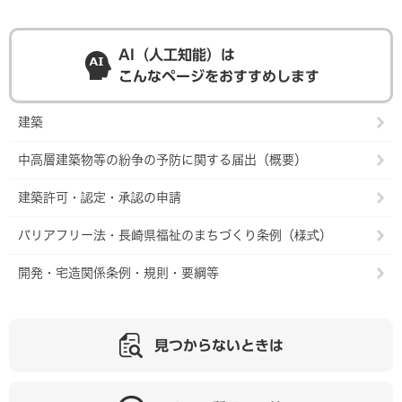
AI（人工知能）は
こんなページをおすすめします
建築
中高層建築物等の紛争の予防に関する届出（概要）
建築許可・認定・承認の申請
バリアフリー法・長崎県福祉のまちづくり条例（様式）
開発・宅造関係条例・規則・要綱等
見つからないときは