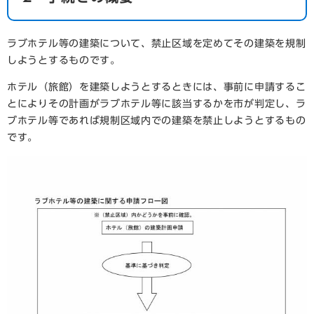
ラブホテル等の建築について、禁止区域を定めてその建築を規制
しようとするものです。
ホテル（旅館）を建築しようとするときには、事前に申請するこ
とによりその計画がラブホテル等に該当するかを市が判定し、ラ
ブホテル等であれば規制区域内での建築を禁止しようとするもの
です。