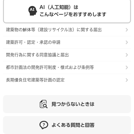
AI（人工知能）は
こんなページをおすすめします
建築物の解体等（建設リサイクル法）に関する届出
建築許可・認定・承認の申請
開発行為に関する同意協議と届出
都市計画法の開発許可制度・様式および条例等
長期優良住宅建築等計画の認定
見つからないときは
よくある質問と回答