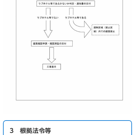
3 根拠法令等