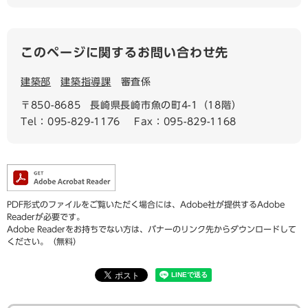
このページに関するお問い合わせ先
建築部
建築指導課
審査係
〒850-8685
長崎県長崎市魚の町4-1（18階）
Tel：095-829-1176
Fax：095-829-1168
PDF形式のファイルをご覧いただく場合には、Adobe社が提供するAdobe
Readerが必要です。
Adobe Readerをお持ちでない方は、バナーのリンク先からダウンロードして
ください。（無料）