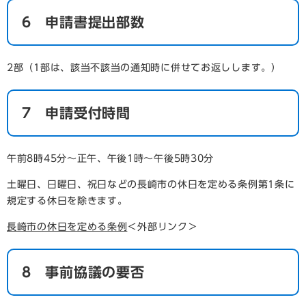
6 申請書提出部数
2部（1部は、該当不該当の通知時に併せてお返しします。）
7 申請受付時間
午前8時45分～正午、午後1時～午後5時30分
土曜日、日曜日、祝日などの長崎市の休日を定める条例第1条に
規定する休日を除きます。
長崎市の休日を定める条例
＜外部リンク＞
8 事前協議の要否