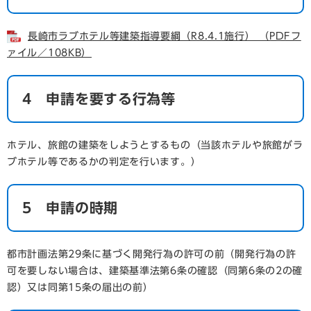
長崎市ラブホテル等建築指導要綱（R8.4.1施行） （PDFフ
ァイル／108KB）
4 申請を要する行為等
ホテル、旅館の建築をしようとするもの（当該ホテルや旅館がラ
ブホテル等であるかの判定を行います。）
5 申請の時期
都市計画法第29条に基づく開発行為の許可の前（開発行為の許
可を要しない場合は、建築基準法第6条の確認（同第6条の2の確
認）又は同第15条の届出の前）