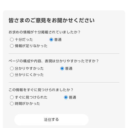
皆さまのご意見をお聞かせください
お求めの情報が十分掲載されていましたか？
十分だった
普通
情報が足りなかった
ページの構成や内容、表現は分かりやすかったですか？
分かりやすかった
普通
分かりにくかった
この情報をすぐに見つけられましたか？
すぐに見つけられた
普通
時間がかかった