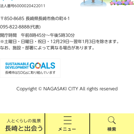
法人番号6000020422011
〒850-8685 長崎県長崎市魚の町4-1
095-822-8888(代表)
開庁時間 午前8時45分～午後5時30分
※土曜日・日曜日・祝日・12月29日～翌年1月3日を除きます。
なお、施設・部署によって異なる場合があります。
Copyright © NAGASAKI CITY All rights reserved
メニュー
検索