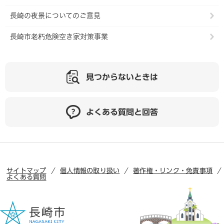
長崎の夜景についてのご意見
長崎市老朽危険空き家対策事業
見つからないときは
よくある質問と回答
サイトマップ
個人情報の取り扱い
著作権・リンク・免責事項
よくある質問