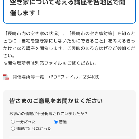
空き家について考える講座を各地区で開
催します！
「長崎市内の空き家の状況」、「長崎市の空き家対策」を知ると
ともに「自宅を空き家にしないためにできること」を考えるきっ
かけとなる講座を開催します。ご興味のある方はぜひご参加くだ
さい。
※開催場所等は別添ファイルをご覧ください。
開催場所等一覧 （PDFファイル／234KB）
皆さまのご意見をお聞かせください
お求めの情報が十分掲載されていましたか？
十分だった
普通
情報が足りなかった