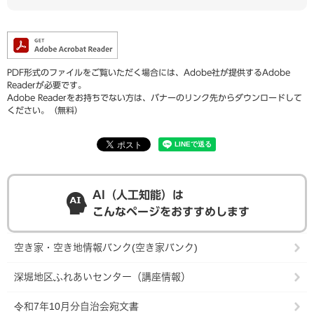
PDF形式のファイルをご覧いただく場合には、Adobe社が提供するAdobe
Readerが必要です。
Adobe Readerをお持ちでない方は、バナーのリンク先からダウンロードして
ください。（無料）
AI（人工知能）は
こんなページをおすすめします
空き家・空き地情報バンク(空き家バンク)
深堀地区ふれあいセンター（講座情報）
令和7年10月分自治会宛文書