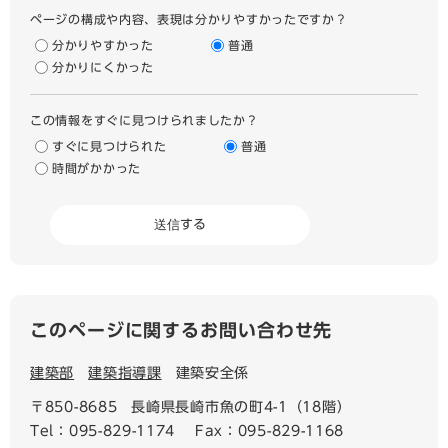
ページの構成や内容、表現は分かりやすかったですか？
分かりやすかった
普通
分かりにくかった
この情報をすぐに見つけられましたか？
すぐに見つけられた
普通
時間がかかった
このページに関するお問い合わせ先
建築部
建築指導課
建築安全係
〒850-8685
長崎県長崎市魚の町4-1（18階）
Tel：095-829-1174
Fax：095-829-1168