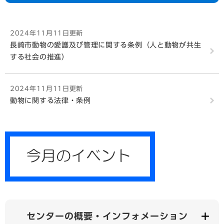
2024年11月11日更新
長崎市動物の愛護及び管理に関する条例（人と動物が共生
する社会の推進）
2024年11月11日更新
動物に関する法律・条例
センターの概要・インフォメーション