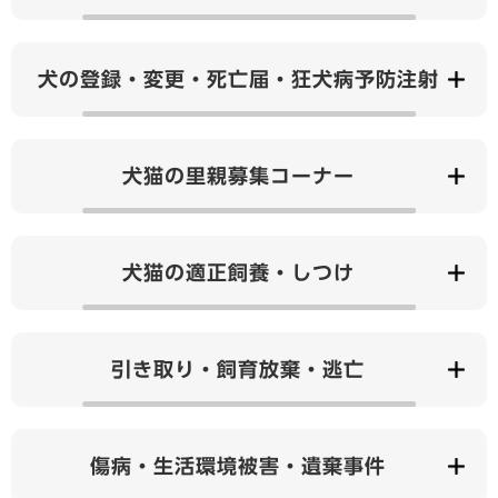
犬の登録・変更・死亡届・狂犬病予防注射
犬猫の里親募集コーナー
犬猫の適正飼養・しつけ
引き取り・飼育放棄・逃亡
傷病・生活環境被害・遺棄事件