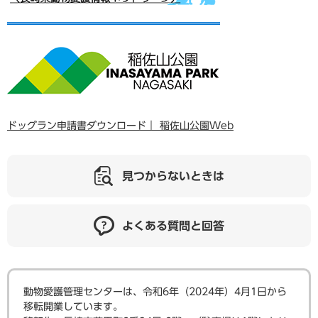
ドッグラン申請書ダウンロード｜ 稲佐山公園Web
見つからないときは
よくある質問と回答
動物愛護管理センターは、令和6年（2024年）4月1日から
移転開業しています。