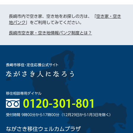
長崎市内で空き家、空き地をお探しの方は、「
空き家・空き
地バンク
」をご利用してみてください。
長崎市空き家・空き地情報バンク制度とは？
移住相談専用ダイヤル
受付時間 9時00分から17時00分
（12月29日から1月3日を除く）
ながさき移住ウェルカムプラザ