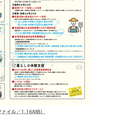
ァイル／1.16MB）