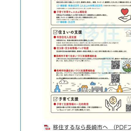
移住するなら長崎市へ （PDFフ