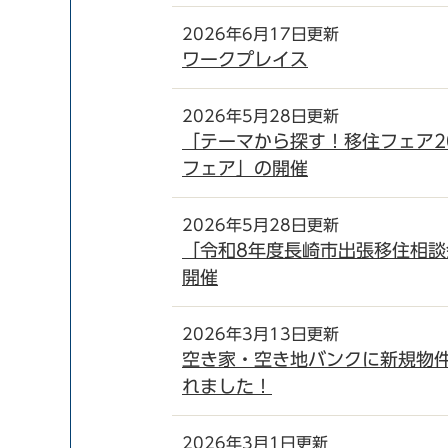
2026年6月17日更新
ワークプレイス
2026年5月28日更新
「テーマから探す！移住フェア2
フェア」の開催
2026年5月28日更新
「令和8年度長崎市出張移住相談
開催
2026年3月13日更新
空き家・空き地バンクに新規物
れました！
2026年3月1日更新