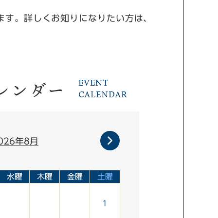
ます。詳しくお知りになりたい方は、
026年8月
水曜
木曜
金曜
土曜
1