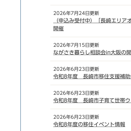
2026年7月24日更新
（申込み受付中）「長崎エリア
開催
2026年7月15日更新
ながさき暮らし相談会in大阪の
2026年6月23日更新
令和8年度 長崎市移住支援補助
2026年6月23日更新
令和8年度 長崎市子育て世帯ウ
2026年6月23日更新
令和8年度の移住イベント情報