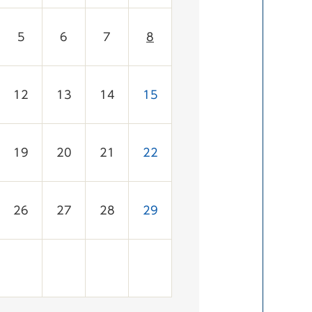
5
6
7
8
12
13
14
15
19
20
21
22
26
27
28
29