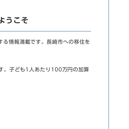
ようこそ
する情報満載です。長崎市への移住を
す。子ども1人あたり100万円の加算