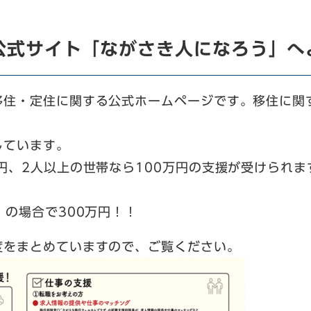
公式サイト「ながさき人になろう」へ
住・定住に関する公式ホームページです。移住に関
しています。
、2人以上の世帯なら100万円の支援が受けられま
の場合で300万円！！
をまとめていますので、ご覧ください。