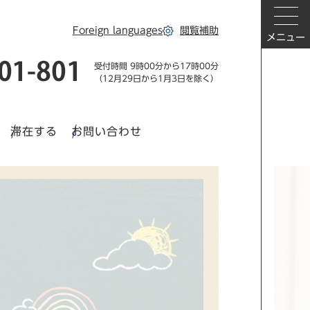
Foreign languages
閲覧補助
メニュー
受付時間 9時00分から17時00分
（12月29日から1月3日を除く）
滞在する
お問い合わせ