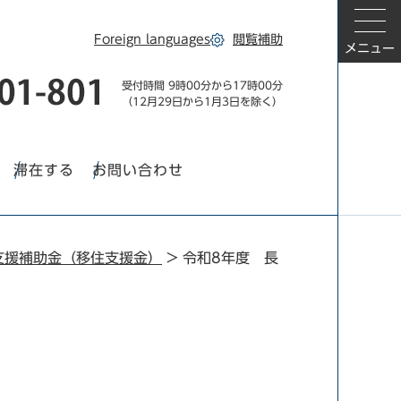
Foreign languages
閲覧補助
メニュー
受付時間 9時00分から17時00分
（12月29日から1月3日を除く）
滞在する
お問い合わせ
支援補助金（移住支援金）
>
令和8年度 長