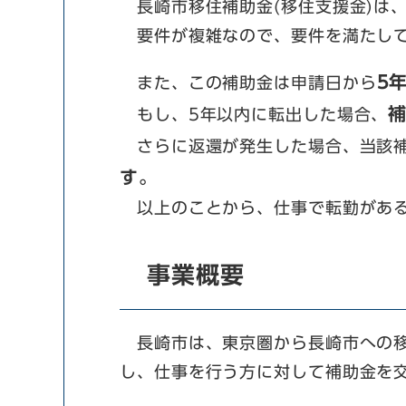
長崎市移住補助金(移住支援金)は
要件が複雑なので、要件を満たして
5
また、この補助金は申請日から
もし、5年以内に転出した場合、
さらに返還が発生した場合、当該補
す。
以上のことから、仕事で転勤がある
事業概要
長崎市は、東京圏から長崎市への移
し、仕事を行う方に対して補助金を