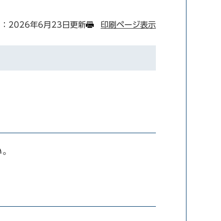
：2026年6月23日更新
印刷ページ表示
い。