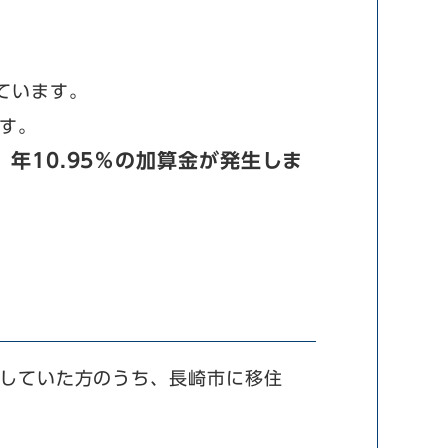
ています。
す。
年10.95％の加算金が発生しま
、
していた方のうち、長崎市に移住