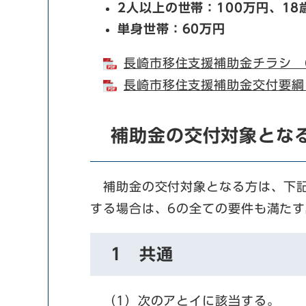
2人以上の世帯：100万円、1
単身世帯：60万円
長崎市移住支援補助金チラシ （
長崎市移住支援補助金交付要綱 
補助金の交付対象とな
補助金の交付対象となる方は、下記
する場合は、6の全ての要件も満た
1 共通
（1）次のアとイに該当する。