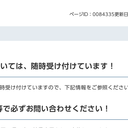
ページID：0084335
更新日
ついては、随時受け付けています！
時受け付けていますので、下記情報をご参照くださ
等で必ずお問い合わせください！