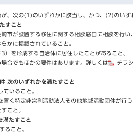
、次の(1)のいずれかに該当し、かつ、(2)のいず
たすこと
市が設置する移住に関する相談窓口に相談を行い、
ちらかに掲載されていること。
）を形成する自治体に居住したことがあること。
場合でもほかの要件はあります。詳しくは
チラシ
件 次のいずれかを満たすこと
していること。
置く特定非営利活動法人その他地域活動団体が行う
こと。​​
を満たすこと
すること。