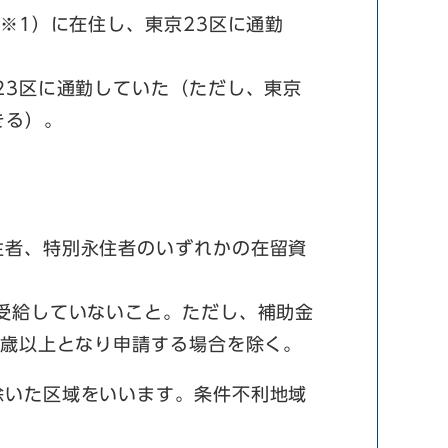
※1）に在住し、東京23区に通勤
3区に通勤していた（ただし、東京
きる）。
住者、特別永住者のいずれかの在留資
受給していないこと。ただし、補助金
8歳以上となり申請する場合を除く。
除いた区域をいいます。条件不利地域