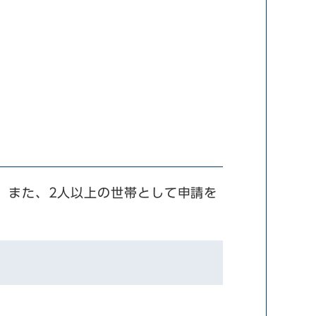
。また、2人以上の世帯として申請を