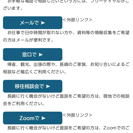
お手軽な電話で相談したいという方には、フリーダイヤルがご
ざいます。
＜外部リンク＞
お仕事で日中時間が取れない方や、資料等の情報収集をご希望
の方はメールが便利です。
帰省、観光、出張の際や、長崎のご家族、お知り合いによるご
相談など幅広くご利用ください。
長崎に行く機会がないけど面談をご希望の方は、現地での相談
会をご利用ください。
＜外部リンク＞
長崎に行く機会がないけど面談をご希望の方は、Zoomでのご