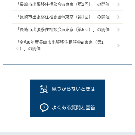
「長崎市出張移住相談会in東京（第2回）」の開催
「長崎市出張移住相談会in東京（第1回）」の開催
「長崎市出張移住相談会in東京（第5回）」の開催
「令和8年度長崎市出張移住相談会in東京（第1
回）」の開催
見つからないときは
よくある質問と回答