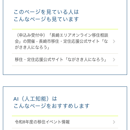
このページを見ている人は
こんなページも見ています
（申込み受付中）「長崎エリアオンライン移住相談
会」の開催 - 長崎市移住・定住応援公式サイト「な
がさき人になろう」
移住・定住応援公式サイト「ながさき人になろう」
AI（人工知能）は
こんなページをおすすめします
令和8年度の移住イベント情報