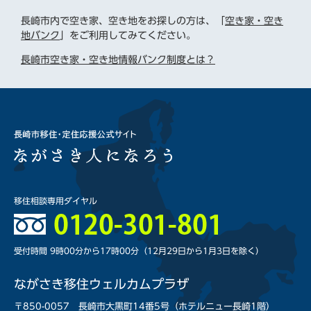
長崎市内で空き家、空き地をお探しの方は、「
空き家・空き
地バンク
」をご利用してみてください。
長崎市空き家・空き地情報バンク制度とは？
移住相談専用ダイヤル
受付時間 9時00分から17時00分
（12月29日から1月3日を除く）
ながさき移住ウェルカムプラザ
〒850-0057 長崎市大黒町14番5号（ホテルニュー長崎1階）