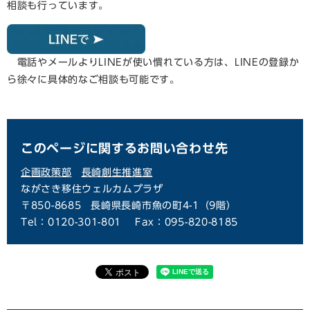
相談も行っています。
電話やメールよりLINEが使い慣れている方は、LINEの登録か
ら徐々に具体的なご相談も可能です。
このページに関するお問い合わせ先
企画政策部
長崎創生推進室
ながさき移住ウェルカムプラザ
〒850-8685
長崎県長崎市魚の町4-1（9階）
Tel：0120-301-801
Fax：095-820-8185