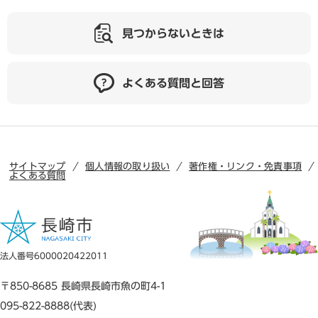
見つからないときは
よくある質問と回答
サイトマップ
個人情報の取り扱い
著作権・リンク・免責事項
よくある質問
法人番号6000020422011
〒850-8685 長崎県長崎市魚の町4-1
095-822-8888(代表)