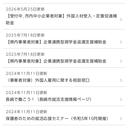
2026年5月25日更新
【受付中_市内中小企業者対象】外国人材受入・定着促進補
助金
2025年7月18日更新
【県内事業者対象】企業連携型奨学金返還支援補助金
2025年7月18日更新
【県内事業者対象】企業連携型奨学金返還支援補助金
2024年11月11日更新
（事業者対象）外国人雇用に関する相談窓口
2024年11月11日更新
長崎で働こう！（長崎市就活支援情報ページ）
2024年11月11日更新
保護者のための就活応援セミナー（令和5年10月開催）