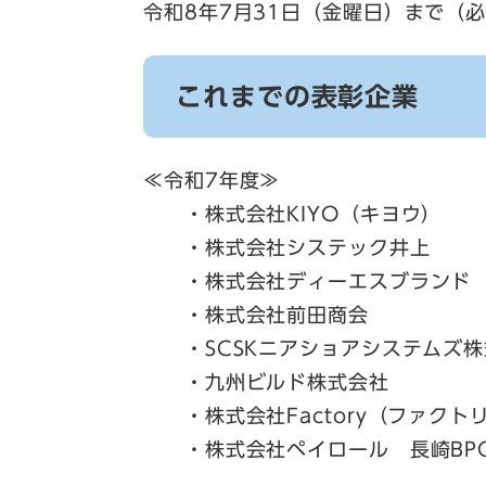
令和8年7月31日（金曜日）まで（
これまでの表彰企業
≪令和7年度≫
・株式会社KIYO（キヨウ）
・株式会社システック井上
・株式会社ディーエスブランド
・株式会社前田商会
・SCSKニアショアシステムズ株
・九州ビルド株式会社
・株式会社Factory（ファクト
・株式会社ペイロール 長崎BPO