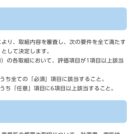
により、取組内容を審査し、次の要件を全て満たす
」として決定します。
II）の各取組において、評価項目が1項目以上該当
うち全ての「必須」項目に該当すること。
ち「任意」項目に6項目以上該当すること。​