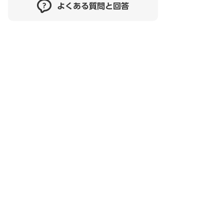
よくある質問と回答