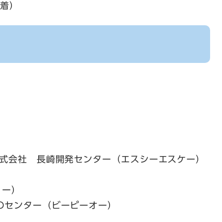
必着）
式会社 長崎開発センター（エスシーエスケー）
リー）
センター（ビーピーオー）