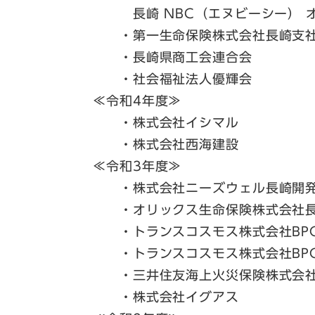
長崎 NBC（エヌビーシー） 
・第一生命保険株式会社長崎支
・長崎県商工会連合会
・社会福祉法人優輝会
≪令和4年度≫
・株式会社イシマル
・株式会社西海建設
≪令和3年度≫
・株式会社ニーズウェル長崎開発
・オリックス生命保険株式会社長
・トランスコスモス株式会社BPO
・トランスコスモス株式会社BPO
・三井住友海上火災保険株式会社
・株式会社イグアス