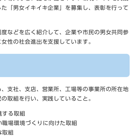
した「男女イキイキ企業」を募集し、表彰を行って
制度などを広く紹介して、企業や市民の男女共同参
に女性の社会進出を支援しています。
も、支社、支店、営業所、工場等の事業所の所在地
記の取組を行い、実践していること。
進する取組
い職場環境づくりに向けた取組
な取組