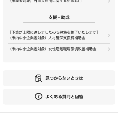
（事業者対象）外国人雇用に関する相談窓口
支援・助成
【予算が上限に達しましたので募集を終了いたします】
（市内中小企業者対象）人材確保支援費補助金
（市内中小企業者対象）女性活躍職場環境改善補助金
見つからないときは
よくある質問と回答