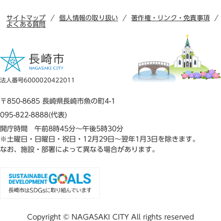
サイトマップ
個人情報の取り扱い
著作権・リンク・免責事項
よくある質問
法人番号6000020422011
〒850-8685 長崎県長崎市魚の町4-1
095-822-8888(代表)
開庁時間 午前8時45分～午後5時30分
※土曜日・日曜日・祝日・12月29日～翌年1月3日を除きます。
なお、施設・部署によって異なる場合があります。
Copyright © NAGASAKI CITY All rights reserved