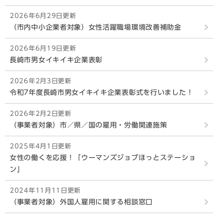
2026年6月29日更新
（市内中小企業者対象）女性活躍職場環境改善補助金
2026年6月19日更新
長崎市男女イキイキ企業表彰
2026年2月3日更新
令和7年度長崎市男女イキイキ企業表彰式を行いました！
2026年2月2日更新
（事業者対象）市／県／国の雇用・労働関連施策
2025年4月1日更新
女性の働くを応援！「ウーマンズジョブほっとステーショ
ン」
2024年11月11日更新
（事業者対象）外国人雇用に関する相談窓口