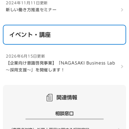
2024年11月11日更新
新しい働き方推進セミナー
イベント・講座
2026年6月15日更新
【企業向け意識啓発事業】「NAGASAKI Business Lab
～採用支援〜」を開催します！
関連情報
相談窓口