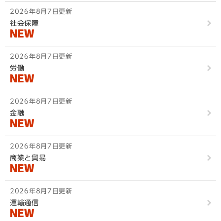
2026年8月7日更新
社会保障
2026年8月7日更新
労働
2026年8月7日更新
金融
2026年8月7日更新
商業と貿易
2026年8月7日更新
運輸通信