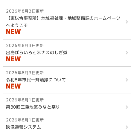
2026年8月3日更新
【東総合事務所】地域福祉課・地域整備課のホームページ
へようこそ
2026年8月3日更新
出島ばらいろと米ナスのしぎ煮
2026年8月3日更新
令和8年市民一斉清掃について
2026年8月1日更新
第30回三重地区みなと祭り
2026年8月1日更新
映像通報システム