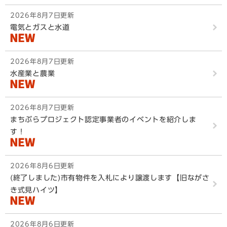
2026年8月7日更新
電気とガスと水道
2026年8月7日更新
水産業と農業
2026年8月7日更新
まちぶらプロジェクト認定事業者のイベントを紹介しま
す！
2026年8月6日更新
(終了しました)市有物件を入札により譲渡します【旧ながさ
き式見ハイツ】
2026年8月6日更新