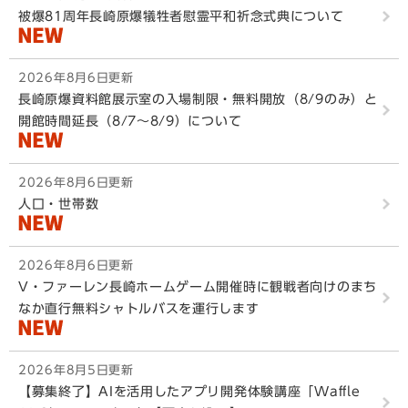
被爆81周年長崎原爆犠牲者慰霊平和祈念式典について
2026年8月6日更新
長崎原爆資料館展示室の入場制限・無料開放（8/9のみ）と
開館時間延長（8/7～8/9）について
2026年8月6日更新
人口・世帯数
2026年8月6日更新
V・ファーレン長崎ホームゲーム開催時に観戦者向けのまち
なか直行無料シャトルバスを運行します
2026年8月5日更新
【募集終了】AIを活用したアプリ開発体験講座「Waffle