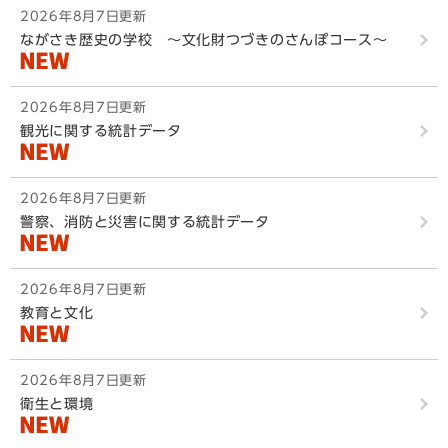
2026年8月7日更新
ながさき歴史の学校 ～文化財つづきのさんぽコース～
2026年8月7日更新
観光に関する統計データ
2026年8月7日更新
警察、消防と災害に関する統計データ
2026年8月7日更新
教育と文化
2026年8月7日更新
衛生と環境