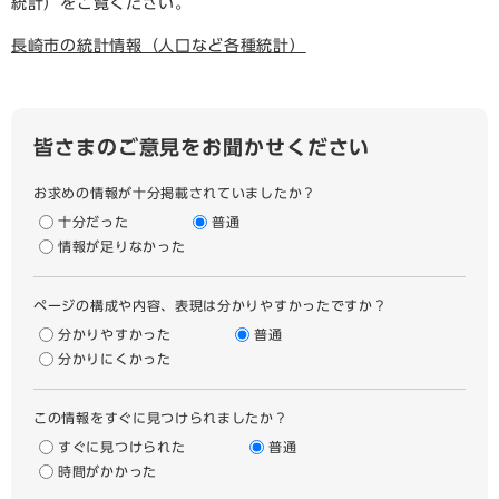
統計）をご覧ください。
長崎市の統計情報（人口など各種統計）
皆さまのご意見をお聞かせください
お求めの情報が十分掲載されていましたか？
十分だった
普通
情報が足りなかった
ページの構成や内容、表現は分かりやすかったですか？
分かりやすかった
普通
分かりにくかった
この情報をすぐに見つけられましたか？
すぐに見つけられた
普通
時間がかかった