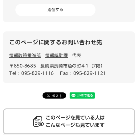
このページに関するお問い合わせ先
情報政策推進部
情報統計課
代表
〒850-8685
長崎県長崎市魚の町4-1（7階）
Tel：095-829-1116
Fax：095-829-1121
このページを見ている人は
こんなページも見ています