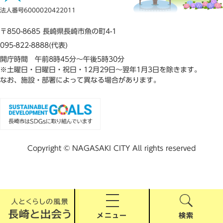
法人番号6000020422011
〒850-8685 長崎県長崎市魚の町4-1
095-822-8888(代表)
開庁時間 午前8時45分～午後5時30分
※土曜日・日曜日・祝日・12月29日～翌年1月3日を除きます。
なお、施設・部署によって異なる場合があります。
Copyright © NAGASAKI CITY All rights reserved
メニュー
検索