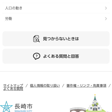
人口の動き
労働
見つからないときは
よくある質問と回答
サイトマップ
個人情報の取り扱い
著作権・リンク・免責事項
よくある質問