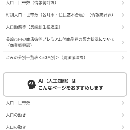
人口・世帯数（情報統計課）
町別人口・世帯数（各月末・住民基本台帳）（情報統計課）
人口動態等（長崎創生推進室）
長崎市内の商店街等プレミアム付商品券の販売状況について
（商業振興課）
ごみの分別一覧表＜50音別＞（資源循環課）
AI（人工知能）は
こんなページをおすすめします
人口・世帯数
人口の動き
人口の動き