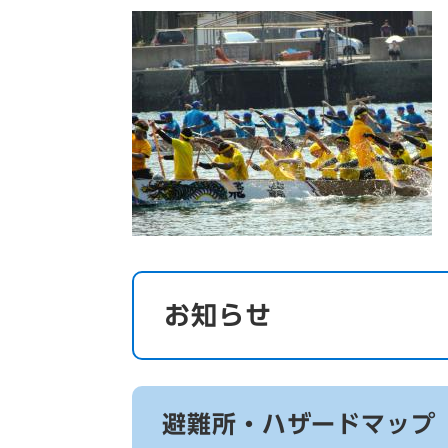
お知らせ
避難所・ハザードマップ