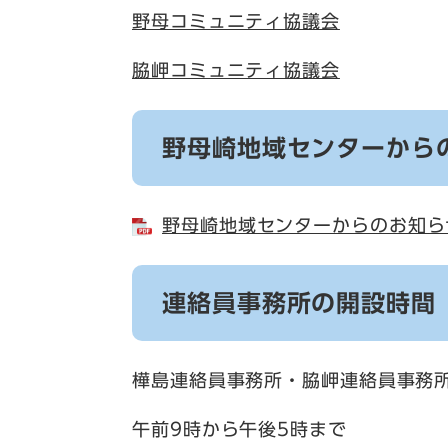
野母コミュニティ協議会
脇岬コミュニティ協議会
野母崎地域センターから
野母崎地域センターからのお知らせ
連絡員事務所の開設時間
樺島連絡員事務所・脇岬連絡員事務
午前9時から午後5時まで